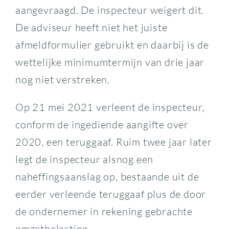
aangevraagd. De inspecteur weigert dit.
De adviseur heeft niet het juiste
afmeldformulier gebruikt en daarbij is de
wettelijke minimumtermijn van drie jaar
nog niet verstreken.
Op 21 mei 2021 verleent de inspecteur,
conform de ingediende aangifte over
2020, een teruggaaf. Ruim twee jaar later
legt de inspecteur alsnog een
naheffingsaanslag op, bestaande uit de
eerder verleende teruggaaf plus de door
de ondernemer in rekening gebrachte
omzetbelasting.