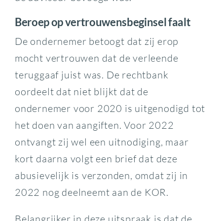
Beroep op vertrouwensbeginsel faalt
De ondernemer betoogt dat zij erop
mocht vertrouwen dat de verleende
teruggaaf juist was. De rechtbank
oordeelt dat niet blijkt dat de
ondernemer voor 2020 is uitgenodigd tot
het doen van aangiften. Voor 2022
ontvangt zij wel een uitnodiging, maar
kort daarna volgt een brief dat deze
abusievelijk is verzonden, omdat zij in
2022 nog deelneemt aan de KOR.
Belangrijker in deze uitspraak is dat de