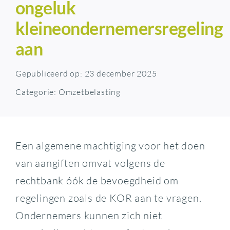
ongeluk
kleineondernemersregeling
aan
Gepubliceerd op: 23 december 2025
Categorie:
Omzetbelasting
Een algemene machtiging voor het doen
van aangiften omvat volgens de
rechtbank óók de bevoegdheid om
regelingen zoals de KOR aan te vragen.
Ondernemers kunnen zich niet