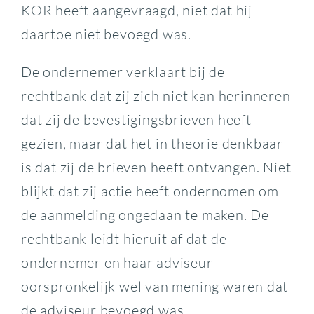
KOR heeft aangevraagd, niet dat hij
daartoe niet bevoegd was.
De ondernemer verklaart bij de
rechtbank dat zij zich niet kan herinneren
dat zij de bevestigingsbrieven heeft
gezien, maar dat het in theorie denkbaar
is dat zij de brieven heeft ontvangen. Niet
blijkt dat zij actie heeft ondernomen om
de aanmelding ongedaan te maken. De
rechtbank leidt hieruit af dat de
ondernemer en haar adviseur
oorspronkelijk wel van mening waren dat
de adviseur bevoegd was.