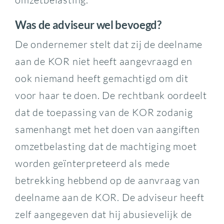
Was de adviseur wel bevoegd?
De ondernemer stelt dat zij de deelname
aan de KOR niet heeft aangevraagd en
ook niemand heeft gemachtigd om dit
voor haar te doen. De rechtbank oordeelt
dat de toepassing van de KOR zodanig
samenhangt met het doen van aangiften
omzetbelasting dat de machtiging moet
worden geïnterpreteerd als mede
betrekking hebbend op de aanvraag van
deelname aan de KOR. De adviseur heeft
zelf aangegeven dat hij abusievelijk de