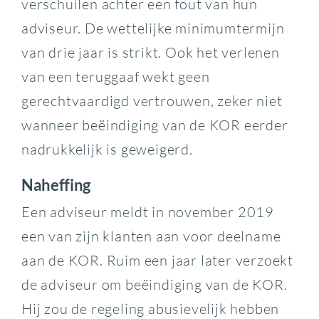
verschuilen achter een fout van hun
adviseur. De wettelijke minimumtermijn
van drie jaar is strikt. Ook het verlenen
van een teruggaaf wekt geen
gerechtvaardigd vertrouwen, zeker niet
wanneer beëindiging van de KOR eerder
nadrukkelijk is geweigerd.
Naheffing
Een adviseur meldt in november 2019
een van zijn klanten aan voor deelname
aan de KOR. Ruim een jaar later verzoekt
de adviseur om beëindiging van de KOR.
Hij zou de regeling abusievelijk hebben