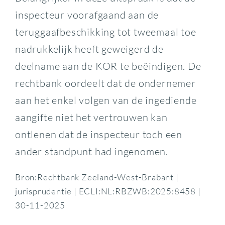
inspecteur voorafgaand aan de
teruggaafbeschikking tot tweemaal toe
nadrukkelijk heeft geweigerd de
deelname aan de KOR te beëindigen. De
rechtbank oordeelt dat de ondernemer
aan het enkel volgen van de ingediende
aangifte niet het vertrouwen kan
ontlenen dat de inspecteur toch een
ander standpunt had ingenomen.
Bron:Rechtbank Zeeland-West-Brabant |
jurisprudentie | ECLI:NL:RBZWB:2025:8458 |
30-11-2025