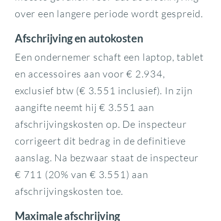
over een langere periode wordt gespreid.
Afschrijving en autokosten
Een ondernemer schaft een laptop, tablet
en accessoires aan voor € 2.934,
exclusief btw (€ 3.551 inclusief). In zijn
aangifte neemt hij € 3.551 aan
afschrijvingskosten op. De inspecteur
corrigeert dit bedrag in de definitieve
aanslag. Na bezwaar staat de inspecteur
€ 711 (20% van € 3.551) aan
afschrijvingskosten toe.
Maximale afschrijving