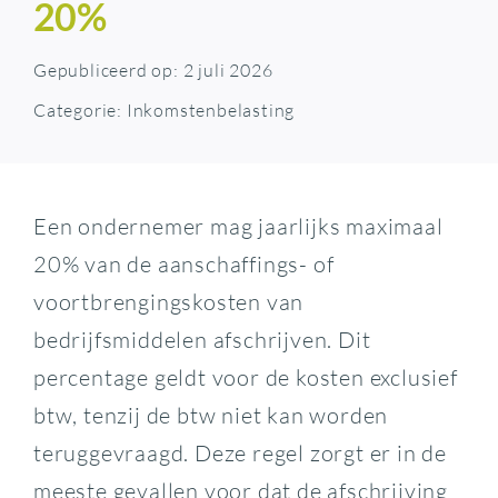
20%
Gepubliceerd op: 2 juli 2026
Categorie:
Inkomstenbelasting
Een ondernemer mag jaarlijks maximaal
20% van de aanschaffings- of
voortbrengingskosten van
bedrijfsmiddelen afschrijven. Dit
percentage geldt voor de kosten exclusief
btw, tenzij de btw niet kan worden
teruggevraagd. Deze regel zorgt er in de
meeste gevallen voor dat de afschrijving