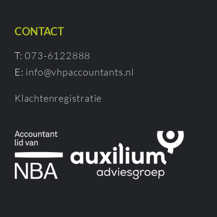
CONTACT
T:
073-6122888
E:
info@vhpaccountants.nl
Klachtenregistratie