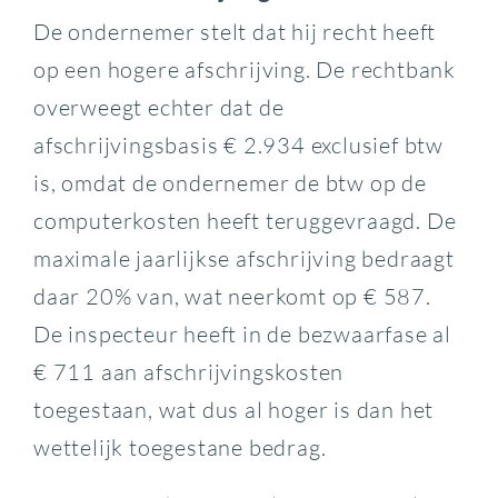
De ondernemer stelt dat hij recht heeft
op een hogere afschrijving. De rechtbank
overweegt echter dat de
afschrijvingsbasis € 2.934 exclusief btw
is, omdat de ondernemer de btw op de
computerkosten heeft teruggevraagd. De
maximale jaarlijkse afschrijving bedraagt
daar 20% van, wat neerkomt op € 587.
De inspecteur heeft in de bezwaarfase al
€ 711 aan afschrijvingskosten
toegestaan, wat dus al hoger is dan het
wettelijk toegestane bedrag.