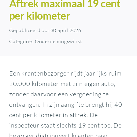
Aftrek maximaal 19 cent
per kilometer
Gepubliceerd op: 30 april 2026
Categorie:
Ondernemingswinst
Een krantenbezorger rijdt jaarlijks ruim
20.000 kilometer met zijn eigen auto,
zonder daarvoor een vergoeding te
ontvangen. In zijn aangifte brengt hij 40
cent per kilometer in aftrek. De
inspecteur staat slechts 19 cent toe. De
bezorger distribueert kranten naar