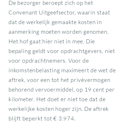
De bezorger beroept zich op het
Convenant Uitgeefsector, waarin staat
dat de werkelijk gemaakte kosten in
aanmerking moeten worden genomen.
Het hof gaat hier niet in mee. Die
bepaling geldt voor opdrachtgevers, niet
voor opdrachtnemers. Voor de
inkomstenbelasting maximeert de wet de
aftrek, voor een tot het privévermogen
behorend vervoermiddel, op 19 cent per
kilometer. Het doet er niet toe dat de
werkelijke kosten hoger zijn. De aftrek
blijft beperkt tot € 3.974.