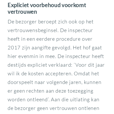
Expliciet voorbehoud voorkomt
vertrouwen
De bezorger beroept zich ook op het
vertrouwensbeginsel. De inspecteur
heeft in een eerdere procedure over
2017 zijn aangifte gevolgd. Het hof gaat
hier evenmin in mee. De inspecteur heeft
destijds expliciet verklaard: ‘Voor dit jaar
wil ik de kosten accepteren. Omdat het
doorspeelt naar volgende jaren, kunnen
er geen rechten aan deze toezegging
worden ontleend’. Aan die uitlating kan
de bezorger geen vertrouwen ontlenen