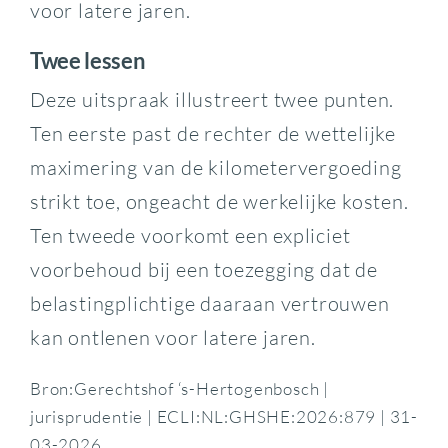
voor latere jaren.
Twee lessen
Deze uitspraak illustreert twee punten.
Ten eerste past de rechter de wettelijke
maximering van de kilometervergoeding
strikt toe, ongeacht de werkelijke kosten.
Ten tweede voorkomt een expliciet
voorbehoud bij een toezegging dat de
belastingplichtige daaraan vertrouwen
kan ontlenen voor latere jaren.
Bron:Gerechtshof ‘s-Hertogenbosch |
jurisprudentie | ECLI:NL:GHSHE:2026:879 | 31-
03-2026