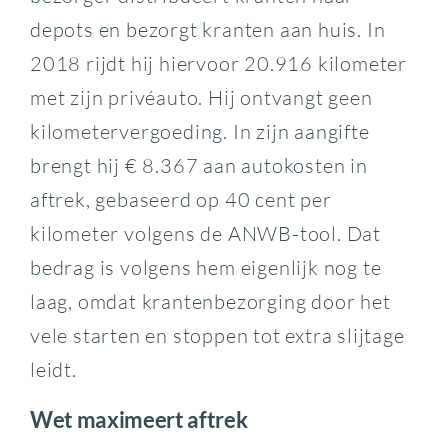
depots en bezorgt kranten aan huis. In
2018 rijdt hij hiervoor 20.916 kilometer
met zijn privéauto. Hij ontvangt geen
kilometervergoeding. In zijn aangifte
brengt hij € 8.367 aan autokosten in
aftrek, gebaseerd op 40 cent per
kilometer volgens de ANWB-tool. Dat
bedrag is volgens hem eigenlijk nog te
laag, omdat krantenbezorging door het
vele starten en stoppen tot extra slijtage
leidt.
Wet maximeert aftrek