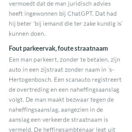
vermoedt dat de man juridisch advies
heeft ingewonnen bij ChatGPT. Dat had
hij beter ‘bij iemand die ter zake kundig is’
kunnen doen.
Fout parkeervak, foute straatnaam
Een man parkeert, zonder te betalen, zijn
auto in een zijstraat zonder naam in ‘s-
Hertogenbosch. Een scanauto registreert
de overtreding en een naheffingsaanslag
volgt. De man maakt bezwaar tegen de
naheffingsaanslag, aangezien in de
aanslag een verkeerde straatnaam is
vermeld. De heffingsambtenaar legt uit