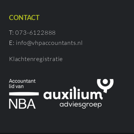
CONTACT
T:
073-6122888
E:
info@vhpaccountants.nl
Klachtenregistratie