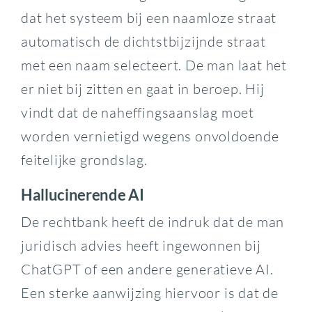
dat het systeem bij een naamloze straat
automatisch de dichtstbijzijnde straat
met een naam selecteert. De man laat het
er niet bij zitten en gaat in beroep. Hij
vindt dat de naheffingsaanslag moet
worden vernietigd wegens onvoldoende
feitelijke grondslag.
Hallucinerende AI
De rechtbank heeft de indruk dat de man
juridisch advies heeft ingewonnen bij
ChatGPT of een andere generatieve AI.
Een sterke aanwijzing hiervoor is dat de