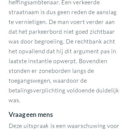
heffingsambtenaar. Een verkeerde
straatnaam is dus geen reden de aanslag
te vernietigen. De man voert verder aan
dat het parkeerbord niet goed zichtbaar
was door begroeiing. De rechtbank acht
het opvallend dat hij dit argument pas in
laatste instantie opwerpt. Bovendien
stonden er zoneborden langs de
toegangswegen, waardoor de
betalingsverplichting voldoende duidelijk
was.
Vraag een mens
Deze uitspraak is een waarschuwing voor