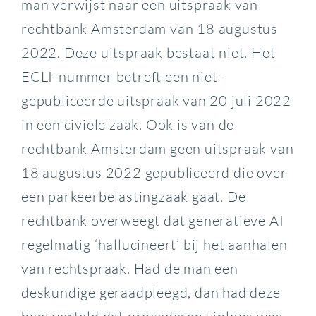
man verwijst naar een uitspraak van
rechtbank Amsterdam van 18 augustus
2022. Deze uitspraak bestaat niet. Het
ECLI-nummer betreft een niet-
gepubliceerde uitspraak van 20 juli 2022
in een civiele zaak. Ook is van de
rechtbank Amsterdam geen uitspraak van
18 augustus 2022 gepubliceerd die over
een parkeerbelastingzaak gaat. De
rechtbank overweegt dat generatieve AI
regelmatig ‘hallucineert’ bij het aanhalen
van rechtspraak. Had de man een
deskundige geraadpleegd, dan had deze