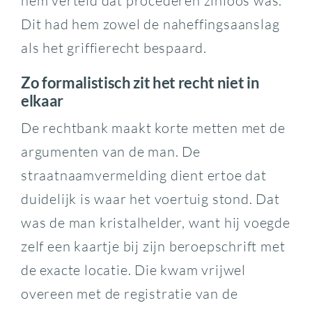
hem verteld dat procederen zinloos was.
Dit had hem zowel de naheffingsaanslag
als het griffierecht bespaard.
Zo formalistisch zit het recht niet in
elkaar
De rechtbank maakt korte metten met de
argumenten van de man. De
straatnaamvermelding dient ertoe dat
duidelijk is waar het voertuig stond. Dat
was de man kristalhelder, want hij voegde
zelf een kaartje bij zijn beroepschrift met
de exacte locatie. Die kwam vrijwel
overeen met de registratie van de