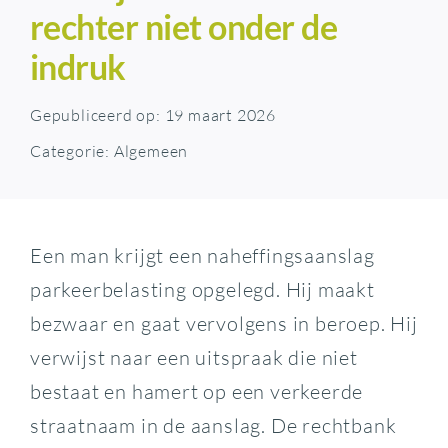
rechter niet onder de
indruk
Gepubliceerd op: 19 maart 2026
Categorie:
Algemeen
Een man krijgt een naheffingsaanslag
parkeerbelasting opgelegd. Hij maakt
bezwaar en gaat vervolgens in beroep. Hij
verwijst naar een uitspraak die niet
bestaat en hamert op een verkeerde
straatnaam in de aanslag. De rechtbank