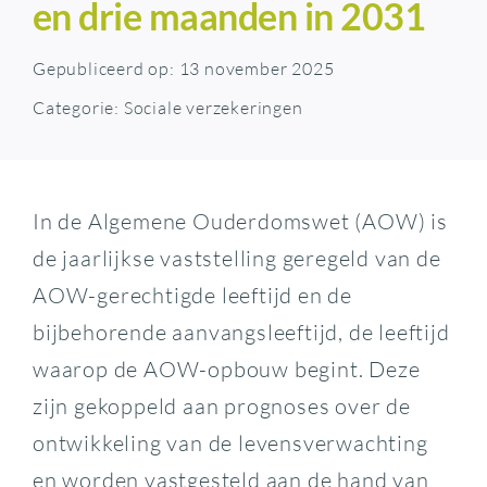
en drie maanden in 2031
Gepubliceerd op: 13 november 2025
Categorie:
Sociale verzekeringen
In de Algemene Ouderdomswet (AOW) is
de jaarlijkse vaststelling geregeld van de
AOW-gerechtigde leeftijd en de
bijbehorende aanvangsleeftijd, de leeftijd
waarop de AOW-opbouw begint. Deze
zijn gekoppeld aan prognoses over de
ontwikkeling van de levensverwachting
en worden vastgesteld aan de hand van