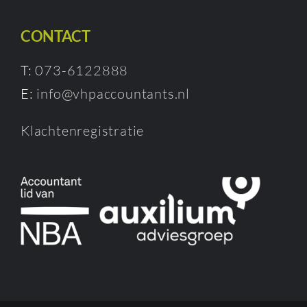
CONTACT
T:
073-6122888
E:
info@vhpaccountants.nl
Klachtenregistratie