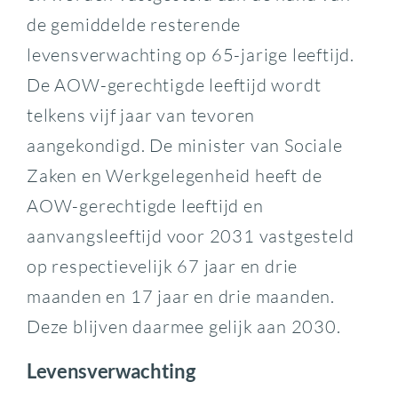
de gemiddelde resterende
levensverwachting op 65-jarige leeftijd.
De AOW-gerechtigde leeftijd wordt
telkens vijf jaar van tevoren
aangekondigd. De minister van Sociale
Zaken en Werkgelegenheid heeft de
AOW-gerechtigde leeftijd en
aanvangsleeftijd voor 2031 vastgesteld
op respectievelijk 67 jaar en drie
maanden en 17 jaar en drie maanden.
Deze blijven daarmee gelijk aan 2030.
Levensverwachting