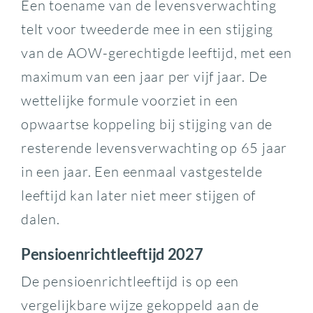
Een toename van de levensverwachting
telt voor tweederde mee in een stijging
van de AOW-gerechtigde leeftijd, met een
maximum van een jaar per vijf jaar. De
wettelijke formule voorziet in een
opwaartse koppeling bij stijging van de
resterende levensverwachting op 65 jaar
in een jaar. Een eenmaal vastgestelde
leeftijd kan later niet meer stijgen of
dalen.
Pensioenrichtleeftijd 2027
De pensioenrichtleeftijd is op een
vergelijkbare wijze gekoppeld aan de