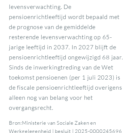
levensverwachting. De
pensioenrichtleeftijd wordt bepaald met
de prognose van de gemiddelde
resterende levensverwachting op 65-
jarige leeftijd in 2037. In 2027 blijft de
pensioenrichtleeftijd ongewijzigd 68 jaar.
Sinds de inwerkingtreding van de Wet
toekomst pensioenen (per 1 juli 2023) is
de fiscale pensioenrichtleeftijd overigens
alleen nog van belang voor het
overgangsrecht.
Bron:Ministerie van Sociale Zaken en
Werkgelegenheid | besluit | 2025-0000245696