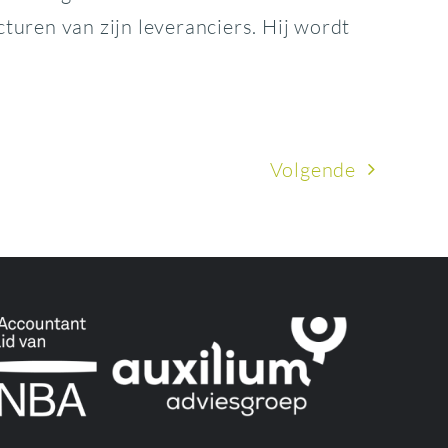
uren van zijn leveranciers. Hij wordt
Volgende