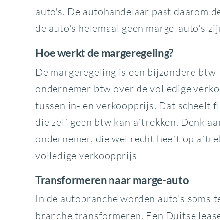
auto's. De autohandelaar past daarom de 
de auto's helemaal geen marge-auto's zij
Hoe werkt de margeregeling?
De margeregeling is een bijzondere btw
ondernemer btw over de volledige verkoop
tussen in- en verkoopprijs. Dat scheelt 
die zelf geen btw kan aftrekken. Denk aa
ondernemer, die wel recht heeft op aftr
volledige verkoopprijs.
Transformeren naar marge-auto
In de autobranche worden auto's soms ten 
branche transformeren. Een Duitse leas