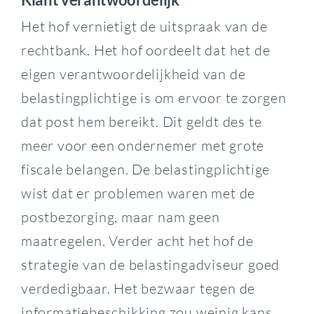
Het hof vernietigt de uitspraak van de
rechtbank. Het hof oordeelt dat het de
eigen verantwoordelijkheid van de
belastingplichtige is om ervoor te zorgen
dat post hem bereikt. Dit geldt des te
meer voor een ondernemer met grote
fiscale belangen. De belastingplichtige
wist dat er problemen waren met de
postbezorging, maar nam geen
maatregelen. Verder acht het hof de
strategie van de belastingadviseur goed
verdedigbaar. Het bezwaar tegen de
informatiebeschikking zou weinig kans