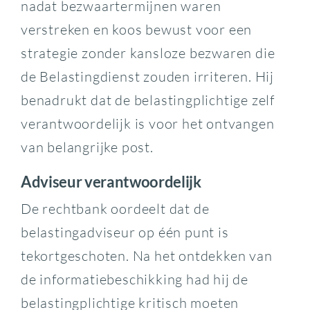
nadat bezwaartermijnen waren
verstreken en koos bewust voor een
strategie zonder kansloze bezwaren die
de Belastingdienst zouden irriteren. Hij
benadrukt dat de belastingplichtige zelf
verantwoordelijk is voor het ontvangen
van belangrijke post.
Adviseur verantwoordelijk
De rechtbank oordeelt dat de
belastingadviseur op één punt is
tekortgeschoten. Na het ontdekken van
de informatiebeschikking had hij de
belastingplichtige kritisch moeten