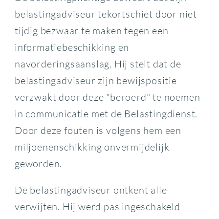
belastingadviseur tekortschiet door niet
tijdig bezwaar te maken tegen een
informatiebeschikking en
navorderingsaanslag. Hij stelt dat de
belastingadviseur zijn bewijspositie
verzwakt door deze "beroerd" te noemen
in communicatie met de Belastingdienst.
Door deze fouten is volgens hem een
miljoenenschikking onvermijdelijk
geworden.
De belastingadviseur ontkent alle
verwijten. Hij werd pas ingeschakeld