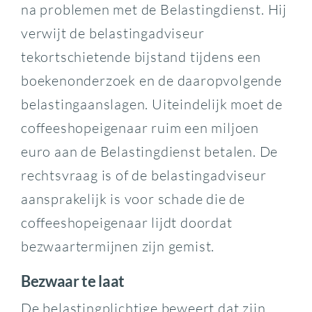
na problemen met de Belastingdienst. Hij
verwijt de belastingadviseur
tekortschietende bijstand tijdens een
boekenonderzoek en de daaropvolgende
belastingaanslagen. Uiteindelijk moet de
coffeeshopeigenaar ruim een miljoen
euro aan de Belastingdienst betalen. De
rechtsvraag is of de belastingadviseur
aansprakelijk is voor schade die de
coffeeshopeigenaar lijdt doordat
bezwaartermijnen zijn gemist.
Bezwaar te laat
De belastingplichtige beweert dat zijn