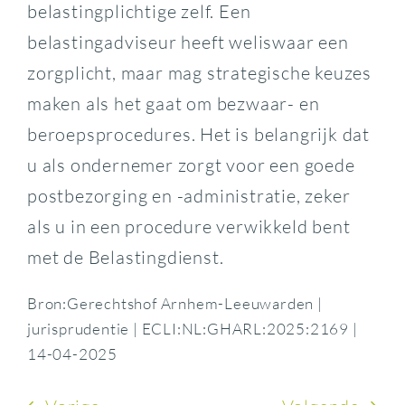
belastingplichtige zelf. Een
belastingadviseur heeft weliswaar een
zorgplicht, maar mag strategische keuzes
maken als het gaat om bezwaar- en
beroepsprocedures. Het is belangrijk dat
u als ondernemer zorgt voor een goede
postbezorging en -administratie, zeker
als u in een procedure verwikkeld bent
met de Belastingdienst.
Bron:Gerechtshof Arnhem-Leeuwarden |
jurisprudentie | ECLI:NL:GHARL:2025:2169 |
14-04-2025