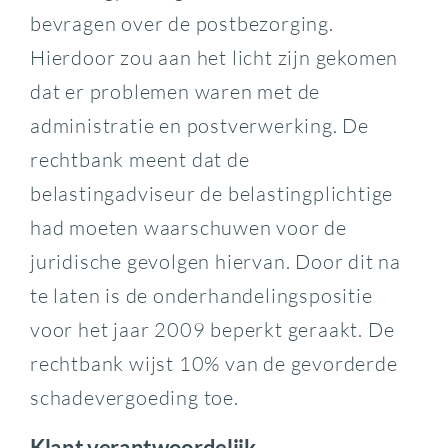
bevragen over de postbezorging.
Hierdoor zou aan het licht zijn gekomen
dat er problemen waren met de
administratie en postverwerking. De
rechtbank meent dat de
belastingadviseur de belastingplichtige
had moeten waarschuwen voor de
juridische gevolgen hiervan. Door dit na
te laten is de onderhandelingspositie
voor het jaar 2009 beperkt geraakt. De
rechtbank wijst 10% van de gevorderde
schadevergoeding toe.
Klant verantwoordelijk