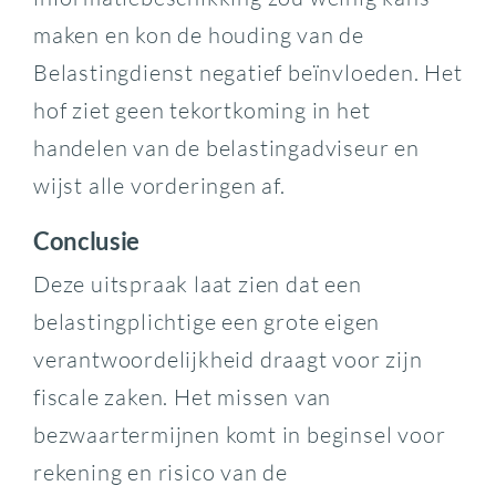
maken en kon de houding van de
Belastingdienst negatief beïnvloeden. Het
hof ziet geen tekortkoming in het
handelen van de belastingadviseur en
wijst alle vorderingen af.
Conclusie
Deze uitspraak laat zien dat een
belastingplichtige een grote eigen
verantwoordelijkheid draagt voor zijn
fiscale zaken. Het missen van
bezwaartermijnen komt in beginsel voor
rekening en risico van de