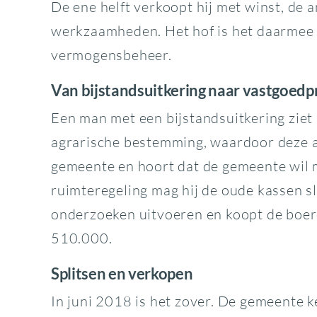
De ene helft verkoopt hij met winst, de a
werkzaamheden. Het hof is het daarmee 
vermogensbeheer.
Van bijstandsuitkering naar vastgoedp
Een man met een bijstandsuitkering ziet 
agrarische bestemming, waardoor deze all
gemeente en hoort dat de gemeente wil 
ruimteregeling mag hij de oude kassen sl
onderzoeken uitvoeren en koopt de boer
510.000.
Splitsen en verkopen
In juni 2018 is het zover. De gemeente 