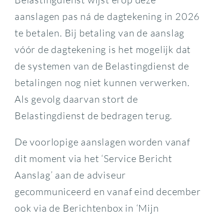
aanslagen pas ná de dagtekening in 2026
te betalen. Bij betaling van de aanslag
vóór de dagtekening is het mogelijk dat
de systemen van de Belastingdienst de
betalingen nog niet kunnen verwerken.
Als gevolg daarvan stort de
Belastingdienst de bedragen terug.
De voorlopige aanslagen worden vanaf
dit moment via het ‘Service Bericht
Aanslag’ aan de adviseur
gecommuniceerd en vanaf eind december
ook via de Berichtenbox in ‘Mijn