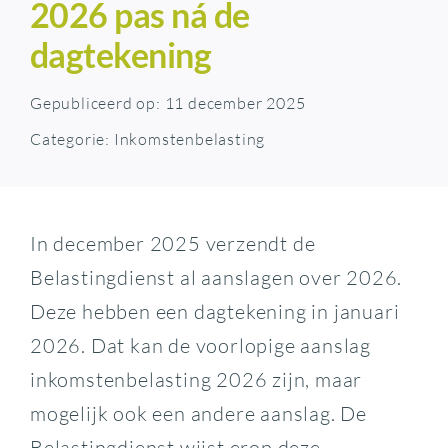
2026 pas ná de
dagtekening
Gepubliceerd op: 11 december 2025
Categorie:
Inkomstenbelasting
In december 2025 verzendt de
Belastingdienst al aanslagen over 2026.
Deze hebben een dagtekening in januari
2026. Dat kan de voorlopige aanslag
inkomstenbelasting 2026 zijn, maar
mogelijk ook een andere aanslag. De
Belastingdienst wijst erop deze