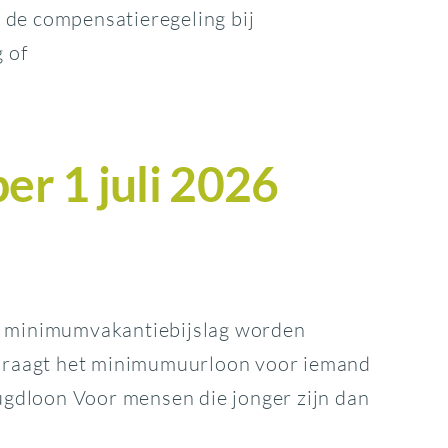
 de compensatieregeling bij
 of
r 1 juli 2026
 minimumvakantiebijslag worden
 bedraagt het minimumuurloon voor iemand
ugdloon Voor mensen die jonger zijn dan