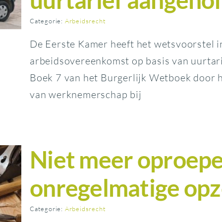
Categorie:
Arbeidsrecht
De Eerste Kamer heeft het wetsvoorstel 
arbeidsovereenkomst op basis van uurtari
Boek 7 van het Burgerlijk Wetboek door 
van werknemerschap bij
Niet meer oproepe
onregelmatige opz
Categorie:
Arbeidsrecht