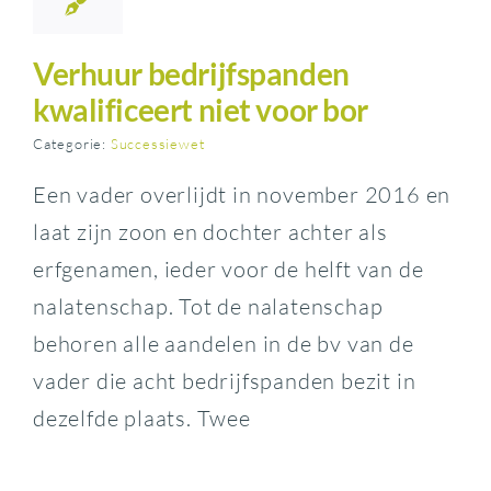
Verhuur bedrijfspanden
kwalificeert niet voor bor
Categorie:
Successiewet
Een vader overlijdt in november 2016 en
laat zijn zoon en dochter achter als
erfgenamen, ieder voor de helft van de
nalatenschap. Tot de nalatenschap
behoren alle aandelen in de bv van de
vader die acht bedrijfspanden bezit in
dezelfde plaats. Twee