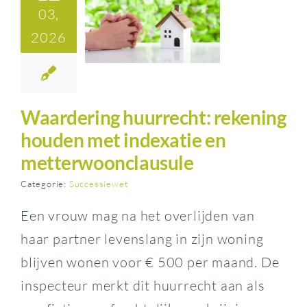
03,
2026
Waardering huurrecht: rekening
houden met indexatie en
metterwoonclausule
Categorie:
Successiewet
Een vrouw mag na het overlijden van
haar partner levenslang in zijn woning
blijven wonen voor € 500 per maand. De
inspecteur merkt dit huurrecht aan als