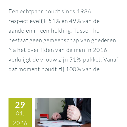
Een echtpaar houdt sinds 1986
respectievelijk 51% en 49% van de
aandelen in een holding. Tussen hen
bestaat geen gemeenschap van goederen.
Na het overlijden van de man in 2016
verkrijgt de vrouw zijn 51%-pakket. Vanaf
dat moment houdt zij 100% van de
29
01,
2026