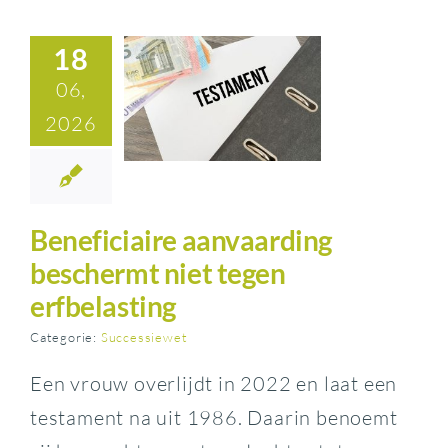
18
06,
2026
Beneficiaire aanvaarding
beschermt niet tegen
erfbelasting
Categorie:
Successiewet
Een vrouw overlijdt in 2022 en laat een
testament na uit 1986. Daarin benoemt