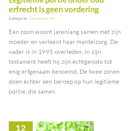
erfrecht is geen vordering
Categorie:
Successiewet
Een zoon woont jarenlang samen met zijn
moeder en verleent haar mantelzorg. De
vader is in 1995 overleden. In zijn
testament heeft hij zijn echtgenote tot
enig erfgenaam benoemd. De twee zonen
doen echter een beroep op hun legitieme
portie, die samen
12