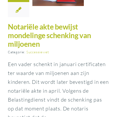
Notariële akte bewijst
mondelinge schenking van
miljoenen
Categorie:
Successiewet
Een vader schenkt in januari certificaten
ter waarde van miljoenen aan zijn
kinderen. Dit wordt later bevestigd in een
notariële akte in april. Volgens de
Belastingdienst vindt de schenking pas
op dat moment plaats. De notaris