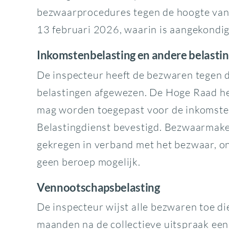
bezwaarprocedures tegen de hoogte van 
13 februari 2026, waarin is aangekondig
Inkomstenbelasting en andere belasti
De inspecteur heeft de bezwaren tegen 
belastingen afgewezen. De Hoge Raad he
mag worden toegepast voor de inkomsten
Belastingdienst bevestigd. Bezwaarmaker
gekregen in verband met het bezwaar, ont
geen beroep mogelijk.
Vennootschapsbelasting
De inspecteur wijst alle bezwaren toe d
maanden na de collectieve uitspraak ee