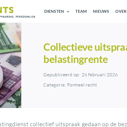
DIENSTEN
TEAM
NIEUWS
OVER
Collectieve uitspr
belastingrente
Gepubliceerd op: 26 februari 2026
Categorie:
Formeel recht
stingdienst collectief uitspraak gedaan op de be