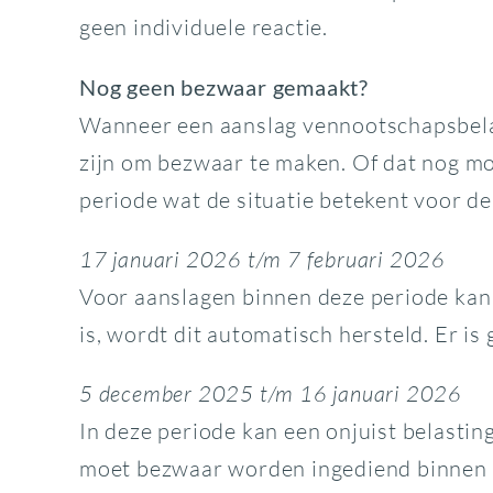
geen individuele reactie.
Nog geen bezwaar gemaakt?
Wanneer een aanslag vennootschapsbelast
zijn om bezwaar te maken. Of dat nog mog
periode wat de situatie betekent voor de
17 januari 2026 t/m 7 februari 2026
Voor aanslagen binnen deze periode kan 
is, wordt dit automatisch hersteld. Er is
5 december 2025 t/m 16 januari 2026
In deze periode kan een onjuist belasti
moet bezwaar worden ingediend binnen de