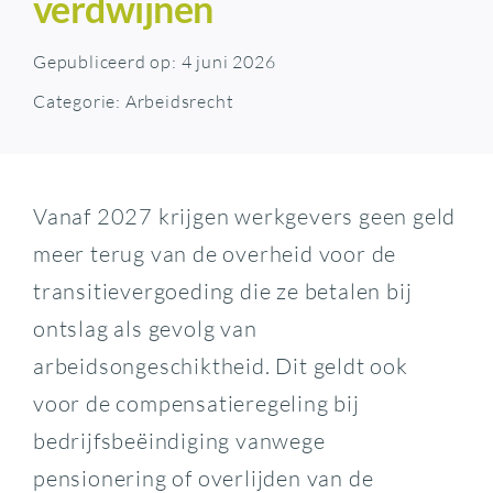
verdwijnen
Gepubliceerd op: 4 juni 2026
Categorie:
Arbeidsrecht
Vanaf 2027 krijgen werkgevers geen geld
meer terug van de overheid voor de
transitievergoeding die ze betalen bij
ontslag als gevolg van
arbeidsongeschiktheid. Dit geldt ook
voor de compensatieregeling bij
bedrijfsbeëindiging vanwege
pensionering of overlijden van de