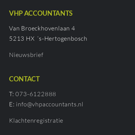
VHP ACCOUNTANTS
Van Broeckhovenlaan 4
5213 HX ‘s-Hertogenbosch
Nieuwsbrief
CONTACT
T:
073-6122888
E:
info@vhpaccountants.nl
Klachtenregistratie