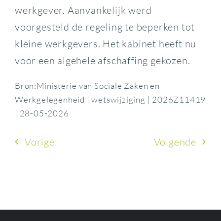
werkgever. Aanvankelijk werd
voorgesteld de regeling te beperken tot
kleine werkgevers. Het kabinet heeft nu
voor een algehele afschaffing gekozen.
Bron:Ministerie van Sociale Zaken en
Werkgelegenheid | wetswijziging | 2026Z11419
| 28-05-2026
Vorige
Volgende