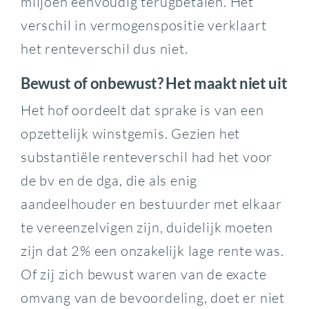
miljoen eenvoudig terugbetalen. Het
verschil in vermogenspositie verklaart
het renteverschil dus niet.
Bewust of onbewust? Het maakt niet uit
Het hof oordeelt dat sprake is van een
opzettelijk winstgemis. Gezien het
substantiële renteverschil had het voor
de bv en de dga, die als enig
aandeelhouder en bestuurder met elkaar
te vereenzelvigen zijn, duidelijk moeten
zijn dat 2% een onzakelijk lage rente was.
Of zij zich bewust waren van de exacte
omvang van de bevoordeling, doet er niet