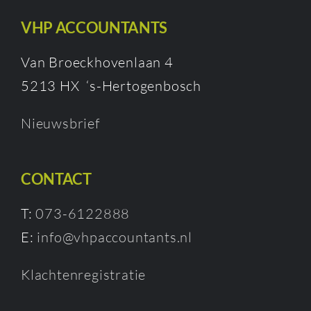
VHP ACCOUNTANTS
Van Broeckhovenlaan 4
5213 HX ‘s-Hertogenbosch
Nieuwsbrief
CONTACT
T:
073-6122888
E:
info@vhpaccountants.nl
Klachtenregistratie