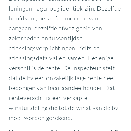
leningen nagenoeg identiek zijn. Dezelfde
hoofdsom, hetzelfde moment van
aangaan, dezelfde afwezigheid van
zekerheden en tussentijdse
aflossingsverplichtingen. Zelfs de
aflossingsdata vallen samen. Het enige
verschil is de rente. De inspecteur stelt
dat de bv een onzakelijk lage rente heeft
bedongen van haar aandeelhouder. Dat
renteverschil is een verkapte
winstuitdeling die tot de winst van de bv
moet worden gerekend.