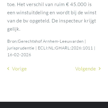
toe. Het verschil van ruim € 45.000 is
een winstuitdeling en wordt bij de winst
van de bv opgeteld. De inspecteur krijgt
gelijk.
Bron:Gerechtshof Arnhem-Leeuwarden |
jurisprudentie | ECLI:NL:GHARL:2026:1011 |
16-02-2026
Vorige
Volgende