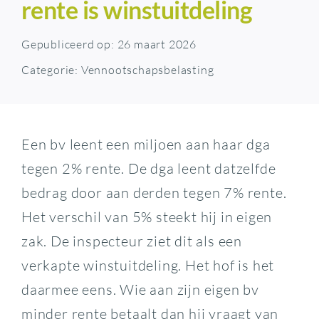
rente is winstuitdeling
Gepubliceerd op: 26 maart 2026
Categorie:
Vennootschapsbelasting
Een bv leent een miljoen aan haar dga
tegen 2% rente. De dga leent datzelfde
bedrag door aan derden tegen 7% rente.
Het verschil van 5% steekt hij in eigen
zak. De inspecteur ziet dit als een
verkapte winstuitdeling. Het hof is het
daarmee eens. Wie aan zijn eigen bv
minder rente betaalt dan hij vraagt van