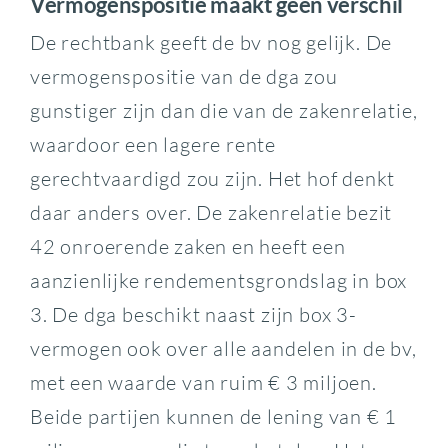
Vermogenspositie maakt geen verschil
De rechtbank geeft de bv nog gelijk. De
vermogenspositie van de dga zou
gunstiger zijn dan die van de zakenrelatie,
waardoor een lagere rente
gerechtvaardigd zou zijn. Het hof denkt
daar anders over. De zakenrelatie bezit
42 onroerende zaken en heeft een
aanzienlijke rendementsgrondslag in box
3. De dga beschikt naast zijn box 3-
vermogen ook over alle aandelen in de bv,
met een waarde van ruim € 3 miljoen.
Beide partijen kunnen de lening van € 1