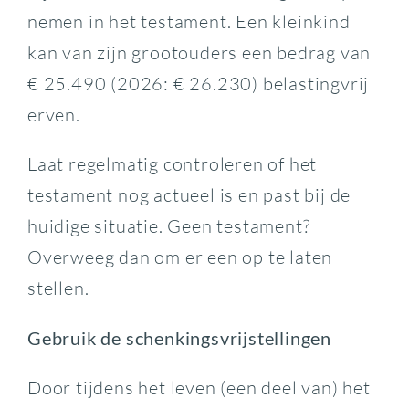
nemen in het testament. Een kleinkind
kan van zijn grootouders een bedrag van
€ 25.490 (2026: € 26.230) belastingvrij
erven.
Laat regelmatig controleren of het
testament nog actueel is en past bij de
huidige situatie. Geen testament?
Overweeg dan om er een op te laten
stellen.
Gebruik de schenkingsvrijstellingen
Door tijdens het leven (een deel van) het