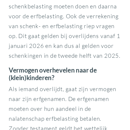
schenkbelasting moeten doen en daarna
voor de erfbelasting. Ook de verrekening
van schenk- en erfbelasting riep vragen
op. Dit gaat gelden bij overlijdens vanaf 1
januari 2026 en kan dus al gelden voor
schenkingen in de tweede helft van 2025.
Vermogen overhevelen naar de
(klein)kinderen?
Als iemand overlijdt, gaat zijn vermogen
naar zijn erfgenamen. De erfgenamen
moeten over hun aandeel in de
nalatenschap erfbelasting betalen.
Zonder testament geldt het wettelijk