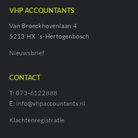
VHP ACCOUNTANTS
Van Broeckhovenlaan 4
5213 HX ‘s-Hertogenbosch
Nieuwsbrief
CONTACT
T:
073-6122888
E:
info@vhpaccountants.nl
Klachtenregistratie