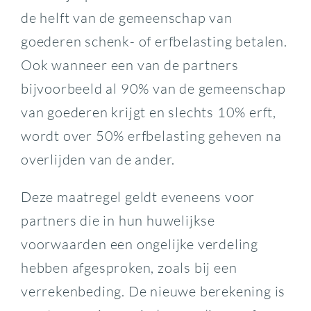
de helft van de gemeenschap van
goederen schenk- of erfbelasting betalen.
Ook wanneer een van de partners
bijvoorbeeld al 90% van de gemeenschap
van goederen krijgt en slechts 10% erft,
wordt over 50% erfbelasting geheven na
overlijden van de ander.
Deze maatregel geldt eveneens voor
partners die in hun huwelijkse
voorwaarden een ongelijke verdeling
hebben afgesproken, zoals bij een
verrekenbeding. De nieuwe berekening is