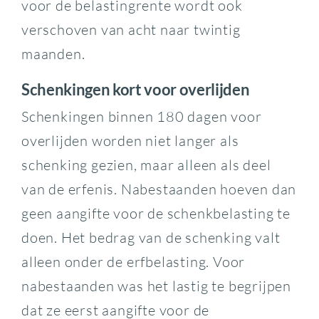
voor de belastingrente wordt ook
verschoven van acht naar twintig
maanden.
Schenkingen kort voor overlijden
Schenkingen binnen 180 dagen voor
overlijden worden niet langer als
schenking gezien, maar alleen als deel
van de erfenis. Nabestaanden hoeven dan
geen aangifte voor de schenkbelasting te
doen. Het bedrag van de schenking valt
alleen onder de erfbelasting. Voor
nabestaanden was het lastig te begrijpen
dat ze eerst aangifte voor de