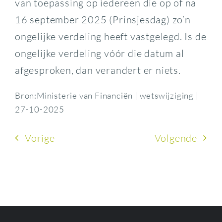
van toepassing op iedereen die op of na
16 september 2025 (Prinsjesdag) zo’n
ongelijke verdeling heeft vastgelegd. Is de
ongelijke verdeling vóór die datum al
afgesproken, dan verandert er niets.
Bron:Ministerie van Financiën | wetswijziging |
27-10-2025
Vorige
Volgende