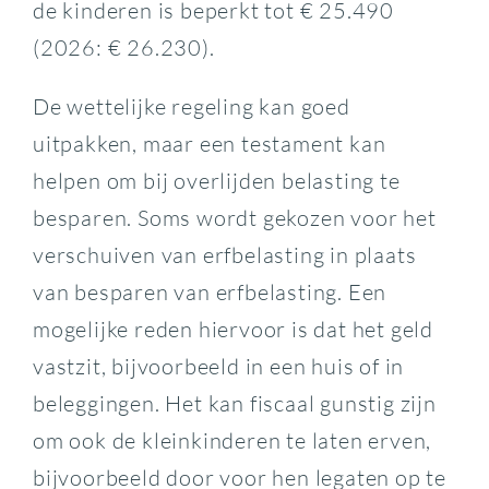
de kinderen is beperkt tot € 25.490
(2026: € 26.230).
De wettelijke regeling kan goed
uitpakken, maar een testament kan
helpen om bij overlijden belasting te
besparen. Soms wordt gekozen voor het
verschuiven van erfbelasting in plaats
van besparen van erfbelasting. Een
mogelijke reden hiervoor is dat het geld
vastzit, bijvoorbeeld in een huis of in
beleggingen. Het kan fiscaal gunstig zijn
om ook de kleinkinderen te laten erven,
bijvoorbeeld door voor hen legaten op te