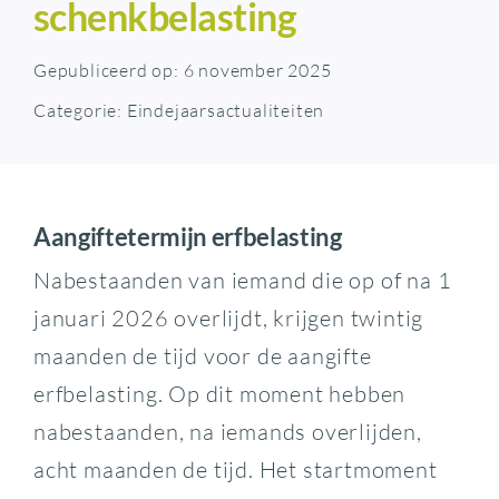
schenkbelasting
Gepubliceerd op: 6 november 2025
Categorie:
Eindejaarsactualiteiten
Aangiftetermijn erfbelasting
Nabestaanden van iemand die op of na 1
januari 2026 overlijdt, krijgen twintig
maanden de tijd voor de aangifte
erfbelasting. Op dit moment hebben
nabestaanden, na iemands overlijden,
acht maanden de tijd. Het startmoment