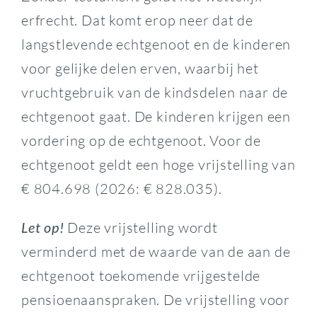
erfrecht. Dat komt erop neer dat de
langstlevende echtgenoot en de kinderen
voor gelijke delen erven, waarbij het
vruchtgebruik van de kindsdelen naar de
echtgenoot gaat. De kinderen krijgen een
vordering op de echtgenoot. Voor de
echtgenoot geldt een hoge vrijstelling van
€ 804.698 (2026: € 828.035).
Let op!
Deze vrijstelling wordt
verminderd met de waarde van de aan de
echtgenoot toekomende vrijgestelde
pensioenaanspraken. De vrijstelling voor