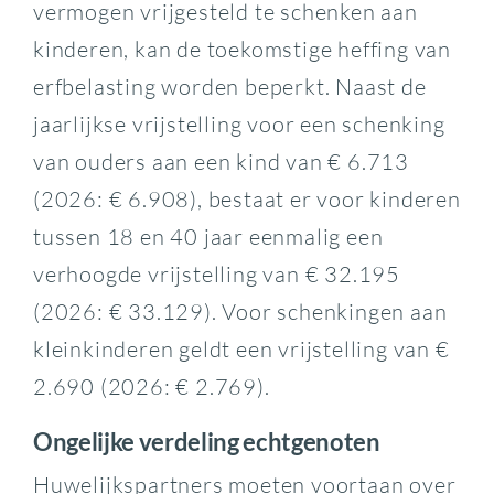
vermogen vrijgesteld te schenken aan
kinderen, kan de toekomstige heffing van
erfbelasting worden beperkt. Naast de
jaarlijkse vrijstelling voor een schenking
van ouders aan een kind van € 6.713
(2026: € 6.908), bestaat er voor kinderen
tussen 18 en 40 jaar eenmalig een
verhoogde vrijstelling van € 32.195
(2026: € 33.129). Voor schenkingen aan
kleinkinderen geldt een vrijstelling van €
2.690 (2026: € 2.769).
Ongelijke verdeling echtgenoten
Huwelijkspartners moeten voortaan over