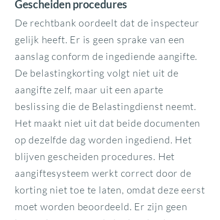
Gescheiden procedures
De rechtbank oordeelt dat de inspecteur
gelijk heeft. Er is geen sprake van een
aanslag conform de ingediende aangifte.
De belastingkorting volgt niet uit de
aangifte zelf, maar uit een aparte
beslissing die de Belastingdienst neemt.
Het maakt niet uit dat beide documenten
op dezelfde dag worden ingediend. Het
blijven gescheiden procedures. Het
aangiftesysteem werkt correct door de
korting niet toe te laten, omdat deze eerst
moet worden beoordeeld. Er zijn geen