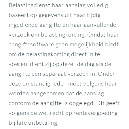
Belastingdienst haar aanslag volledig
baseert op gegevens uit haar tijdig
ingediende aangifte en haar aanvullende
verzoek om belastingkorting. Omdat haar
aangiftesoftware geen mogelijkheid biedt
om de belastingkorting direct in te
voeren, dient zij op dezelfde dag als de
aangifte een separaat verzoek in. Onder
deze omstandigheden moet volgens haar
worden aangenomen dat de aanslag
conform de aangifte is opgelegd. Dit geeft
volgens de wet recht op rentevergoeding
bij late uitbetaling.