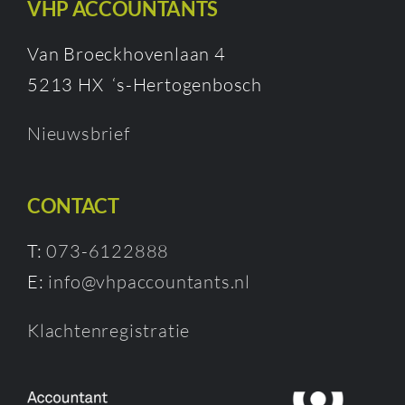
VHP ACCOUNTANTS
Van Broeckhovenlaan 4
5213 HX ‘s-Hertogenbosch
Nieuwsbrief
CONTACT
T:
073-6122888
E:
info@vhpaccountants.nl
Klachtenregistratie