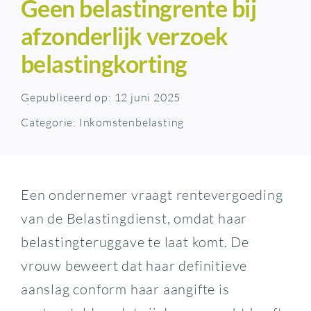
Geen belastingrente bij
afzonderlijk verzoek
belastingkorting
Gepubliceerd op: 12 juni 2025
Categorie:
Inkomstenbelasting
Een ondernemer vraagt rentevergoeding
van de Belastingdienst, omdat haar
belastingteruggave te laat komt. De
vrouw beweert dat haar definitieve
aanslag conform haar aangifte is