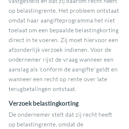
vastgesteld en dat zij daarom recht heeft
op belastingrente. Het probleem ontstaat
omdat haar aangifteprogramma het niet
toelaat om een bepaalde belastingkorting
direct in te voeren. Zij moet hiervoor een
afzonderlijk verzoek indienen. Voor de
ondernemer rijst de vraag wanneer een
aanslag als 'conform de aangifte' geldt en
wanneer een recht op rente over late
terugbetalingen ontstaat.
Verzoek belastingkorting
De ondernemer stelt dat zij recht heeft
op belastingrente, omdat de