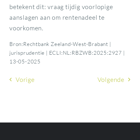
betekent dit: vraag tijdig voorlopige
aanslagen aan om rentenadeel te
voorkomen.
Bron:Rechtbank Zeeland-West-Brabant |
jurisprudentie | ECLI:NL:RBZWB:2025:2927 |
13-05-2025
Vorige
Volgende