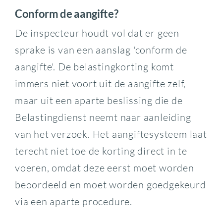
Conform de aangifte?
De inspecteur houdt vol dat er geen
sprake is van een aanslag 'conform de
aangifte'. De belastingkorting komt
immers niet voort uit de aangifte zelf,
maar uit een aparte beslissing die de
Belastingdienst neemt naar aanleiding
van het verzoek. Het aangiftesysteem laat
terecht niet toe de korting direct in te
voeren, omdat deze eerst moet worden
beoordeeld en moet worden goedgekeurd
via een aparte procedure.