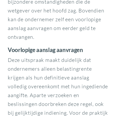
bijzondere omstandigheden die de
wetgever over het hoofd zag. Bovendien
kan de ondernemer zelf een voorlopige
aanslag aanvragen om eerder geld te
ontvangen.
Voorlopige aanslag aanvragen
Deze uitspraak maakt duidelijk dat
ondernemers alleen belastingrente
krijgen als hun definitieve aanslag
volledig overeenkomt met hun ingediende
aangifte. Aparte verzoeken en
beslissingen doorbreken deze regel, ook
bij gelijktijdige indiening. Voor de praktijk