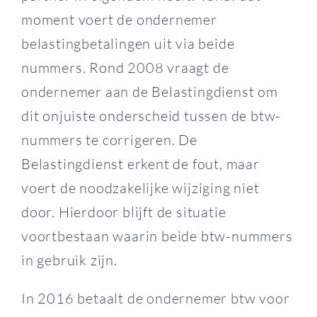
moment voert de ondernemer
belastingbetalingen uit via beide
nummers. Rond 2008 vraagt de
ondernemer aan de Belastingdienst om
dit onjuiste onderscheid tussen de btw-
nummers te corrigeren. De
Belastingdienst erkent de fout, maar
voert de noodzakelijke wijziging niet
door. Hierdoor blijft de situatie
voortbestaan waarin beide btw-nummers
in gebruik zijn.
In 2016 betaalt de ondernemer btw voor