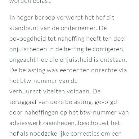
worden belast.
In hoger beroep verwerpt het hof dit
standpunt van de ondernemer. De
bevoegdheid tot naheffing heeft ten doel
onjuistheden in de heffing te corrigeren,
ongeacht hoe die onjuistheid is ontstaan.
De belasting was eerder ten onrechte via
het btw-nummer van de
verhuuractiviteiten voldaan. De
teruggaaf van deze belasting, gevolgd
door naheffingen op het btw-nummer van
advieswerkzaamheden, beschouwt het
hof als noodzakelijke correcties om een