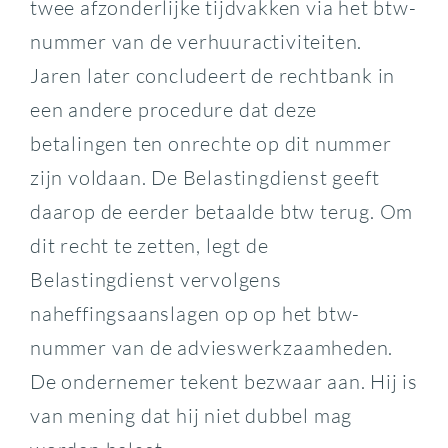
twee afzonderlijke tijdvakken via het btw-
nummer van de verhuuractiviteiten.
Jaren later concludeert de rechtbank in
een andere procedure dat deze
betalingen ten onrechte op dit nummer
zijn voldaan. De Belastingdienst geeft
daarop de eerder betaalde btw terug. Om
dit recht te zetten, legt de
Belastingdienst vervolgens
naheffingsaanslagen op op het btw-
nummer van de advieswerkzaamheden.
De ondernemer tekent bezwaar aan. Hij is
van mening dat hij niet dubbel mag