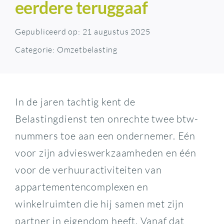
eerdere teruggaaf
Gepubliceerd op: 21 augustus 2025
Categorie:
Omzetbelasting
In de jaren tachtig kent de
Belastingdienst ten onrechte twee btw-
nummers toe aan een ondernemer. Eén
voor zijn advieswerkzaamheden en één
voor de verhuuractiviteiten van
appartementencomplexen en
winkelruimten die hij samen met zijn
partner in eigendom heeft. Vanaf dat