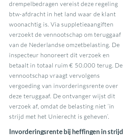
drempelbedragen vereist deze regeling
btw-afdracht in het land waar de klant
woonachtig is. Via suppletieaangiften
verzoekt de vennootschap om teruggaaf
van de Nederlandse omzetbelasting. De
inspecteur honoreert dit verzoek en
betaalt in totaal ruim € 50.000 terug. De
vennootschap vraagt vervolgens
vergoeding van invorderingsrente over
deze teruggaaf. De ontvanger wijst dit
verzoek af, omdat de belasting niet ‘in
strijd met het Unierecht is geheven’.
Invorderingsrente bij heffingen in strijd