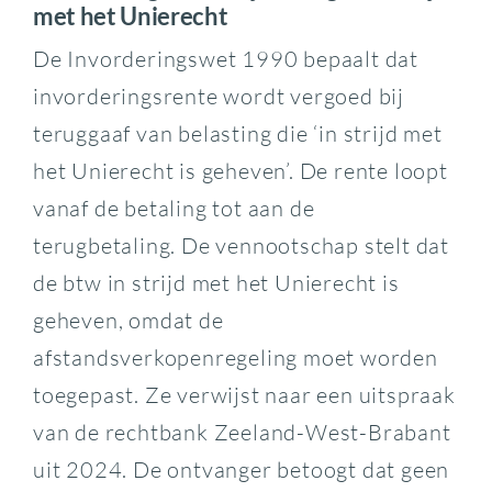
met het Unierecht
De Invorderingswet 1990 bepaalt dat
invorderingsrente wordt vergoed bij
teruggaaf van belasting die ‘in strijd met
het Unierecht is geheven’. De rente loopt
vanaf de betaling tot aan de
terugbetaling. De vennootschap stelt dat
de btw in strijd met het Unierecht is
geheven, omdat de
afstandsverkopenregeling moet worden
toegepast. Ze verwijst naar een uitspraak
van de rechtbank Zeeland-West-Brabant
uit 2024. De ontvanger betoogt dat geen