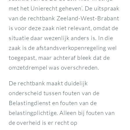
met het Unierecht geheven’. De uitspraak
van de rechtbank Zeeland-West-Brabant
is voor deze zaak niet relevant, omdat de
situatie daar wezenlijk anders is. In die
zaak is de afstandsverkopenregeling wel
toegepast, maar achteraf bleek dat de
omzetdrempel was overschreden.
De rechtbank maakt duidelijk
onderscheid tussen fouten van de
Belastingdienst en fouten van de
belastingplichtige. Alleen bij fouten van
de overheid is er recht op