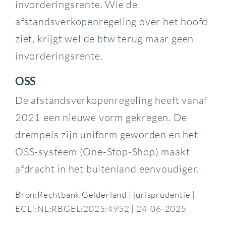
invorderingsrente. Wie de
afstandsverkopenregeling over het hoofd
ziet, krijgt wel de btw terug maar geen
invorderingsrente.
OSS
De afstandsverkopenregeling heeft vanaf
2021 een nieuwe vorm gekregen. De
drempels zijn uniform geworden en het
OSS-systeem (One-Stop-Shop) maakt
afdracht in het buitenland eenvoudiger.
Bron:Rechtbank Gelderland | jurisprudentie |
ECLI:NL:RBGEL:2025:4952 | 24-06-2025