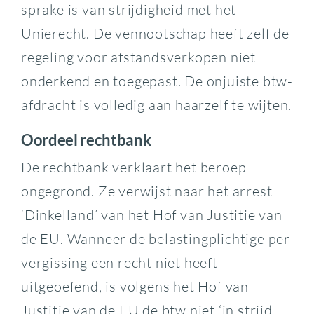
sprake is van strijdigheid met het
Unierecht. De vennootschap heeft zelf de
regeling voor afstandsverkopen niet
onderkend en toegepast. De onjuiste btw-
afdracht is volledig aan haarzelf te wijten.
Oordeel rechtbank
De rechtbank verklaart het beroep
ongegrond. Ze verwijst naar het arrest
‘Dinkelland’ van het Hof van Justitie van
de EU. Wanneer de belastingplichtige per
vergissing een recht niet heeft
uitgeoefend, is volgens het Hof van
Justitie van de EU de btw niet ‘in strijd