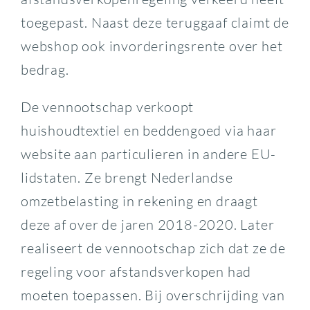
toegepast. Naast deze teruggaaf claimt de
webshop ook invorderingsrente over het
bedrag.
De vennootschap verkoopt
huishoudtextiel en beddengoed via haar
website aan particulieren in andere EU-
lidstaten. Ze brengt Nederlandse
omzetbelasting in rekening en draagt
deze af over de jaren 2018-2020. Later
realiseert de vennootschap zich dat ze de
regeling voor afstandsverkopen had
moeten toepassen. Bij overschrijding van