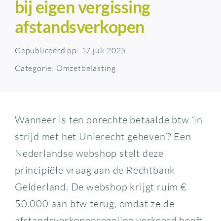
bij eigen vergissing
afstandsverkopen
Gepubliceerd op: 17 juli 2025
Categorie:
Omzetbelasting
Wanneer is ten onrechte betaalde btw ‘in
strijd met het Unierecht geheven’? Een
Nederlandse webshop stelt deze
principiële vraag aan de Rechtbank
Gelderland. De webshop krijgt ruim €
50.000 aan btw terug, omdat ze de
afstandsverkopenregeling verkeerd heeft