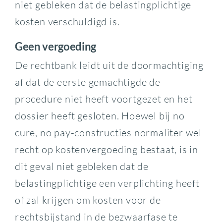
niet gebleken dat de belastingplichtige
kosten verschuldigd is.
Geen vergoeding
De rechtbank leidt uit de doormachtiging
af dat de eerste gemachtigde de
procedure niet heeft voortgezet en het
dossier heeft gesloten. Hoewel bij no
cure, no pay-constructies normaliter wel
recht op kostenvergoeding bestaat, is in
dit geval niet gebleken dat de
belastingplichtige een verplichting heeft
of zal krijgen om kosten voor de
rechtsbijstand in de bezwaarfase te