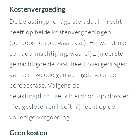
Kostenvergoeding
De belastingplichtige stelt dat hij recht
heeft op beide kostenvergoedingen
(beroeps- en bezwaarfase). Hij werkt met
een doormachtiging, waarbij zijn eerste
gemachtigde de zaak heeft overgedragen
aan een tweede gemachtigde voor de
beroepsfase. Volgens de
belastingplichtige is hierdoor zijn dossier
niet gesloten en heeft hij recht op de
volledige vergoeding.
Geen kosten