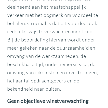
deelneemt aan het maatschappelijk
verkeer met het oogmerk om voordeel te
behalen. Cruciaal is dat dit voordeel ook
redelijkerwijs te verwachten moet zijn.
Bij de beoordeling hiervan wordt onder
meer gekeken naar de duurzaamheid en
omvang van de werkzaamheden, de
beschikbare tijd, ondernemersrisico, de
omvang van inkomsten en investeringen,
het aantal opdrachtgevers en de
bekendheid naar buiten.
Geen objectieve winstverwachting