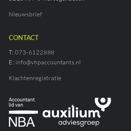
Nieuwsbrief
CONTACT
T:
073-6122888
E:
info@vhpaccountants.nl
Klachtenregistratie