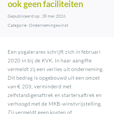
ook geen faciliteiten
Gepubliceerd op: 28 mei 2026
Categorie:
Ondernemingswinst
Een yogalerares schrijft zich in februari
2020 in bij de KVK. In haar aangifte
vermeldt zij een verlies uit onderneming.
Dit bedrag is opgebouwd uit een omzet
van € 203, verminderd met
zelfstandigenaftrek en startersaftrek en
verhoogd met de MKB-winstvrijstelling.
Zij vermeldt geen kosten of