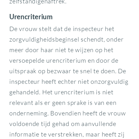
zelfstandigenaftrek.
Urencriterium
De vrouw stelt dat de inspecteur het
zorgvuldigheidsbeginsel schendt, onder
meer door haar niet te wijzen op het
versoepelde urencriterium en door de
uitspraak op bezwaar te snel te doen. De
inspecteur heeft echter niet onzorgvuldig
gehandeld. Het urencriterium is niet
relevant als er geen sprake is van een
onderneming. Bovendien heeft de vrouw
voldoende tijd gehad om aanvullende
informatie te verstrekken, maar heeft zij