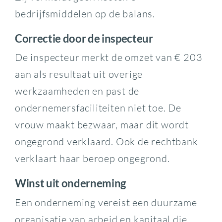
bedrijfsmiddelen op de balans.
Correctie door de inspecteur
De inspecteur merkt de omzet van € 203
aan als resultaat uit overige
werkzaamheden en past de
ondernemersfaciliteiten niet toe. De
vrouw maakt bezwaar, maar dit wordt
ongegrond verklaard. Ook de rechtbank
verklaart haar beroep ongegrond.
Winst uit onderneming
Een onderneming vereist een duurzame
organisatie van arbeid en kapitaal die