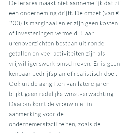
De lerares maakt niet aannemelijk dat zij
een onderneming drijft. De omzet (van €
203) is marginaal en er zijn geen kosten
of investeringen vermeld. Haar
urenoverzichten bestaan uit ronde
getallen en veel activiteiten zijn als
vrijwilligerswerk omschreven. Er is geen
kenbaar bedrijfsplan of realistisch doel.
Ook uit de aangiften van latere jaren
blijkt geen redelijke winstverwachting.
Daarom komt de vrouw niet in
aanmerking voor de
ondernemersfaciliteiten, zoals de