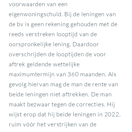
voorwaarden van een
eigenwoningschuld. Bij de leningen van
de bv is geen rekening gehouden met de
reeds verstreken looptijd van de
oorspronkelijke lening. Daardoor
overschrijden de looptijden de voor
aftrek geldende wettelijke
maximumtermijn van 360 maanden. Als
gevolg hiervan mag de man de rente van
beide leningen niet aftrekken. De man
maakt bezwaar tegen de correcties. Hij
wijst erop dat hij beide leningen in 2022,
ruim vóór het verstrijken van de