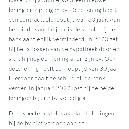
lening bij zijn eigen bv. Deze lening heeft
een contractuele looptijd van 30 jaar. Aan
het einde van dat jaar is de schuld bij de
bank aanzienlijk verminderd. In 2020 zet
hij het aflossen van de hypotheek door en
sluit hij nog een lening af bij zijn bv. Ook
deze lening heeft een looptijd van 30 jaar.
Hierdoor daalt de schuld bij de bank
verder. In januari 2022 lost hij de beide
leningen bij zijn bv volledig af.
De inspecteur stelt vast dat de leningen
bij de bv niet voldoen aan de