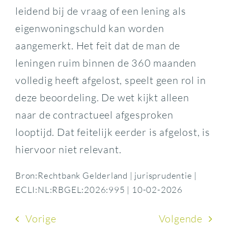
leidend bij de vraag of een lening als
eigenwoningschuld kan worden
aangemerkt. Het feit dat de man de
leningen ruim binnen de 360 maanden
volledig heeft afgelost, speelt geen rol in
deze beoordeling. De wet kijkt alleen
naar de contractueel afgesproken
looptijd. Dat feitelijk eerder is afgelost, is
hiervoor niet relevant.
Bron:Rechtbank Gelderland | jurisprudentie |
ECLI:NL:RBGEL:2026:995 | 10-02-2026
Vorige
Volgende