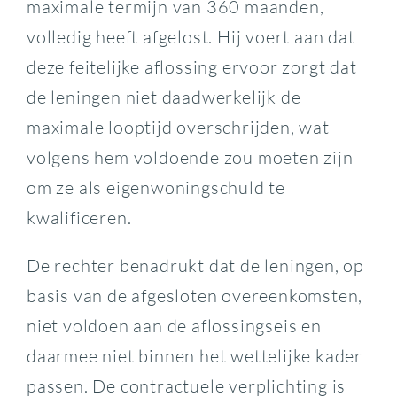
maximale termijn van 360 maanden,
volledig heeft afgelost. Hij voert aan dat
deze feitelijke aflossing ervoor zorgt dat
de leningen niet daadwerkelijk de
maximale looptijd overschrijden, wat
volgens hem voldoende zou moeten zijn
om ze als eigenwoningschuld te
kwalificeren.
De rechter benadrukt dat de leningen, op
basis van de afgesloten overeenkomsten,
niet voldoen aan de aflossingseis en
daarmee niet binnen het wettelijke kader
passen. De contractuele verplichting is