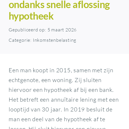
ondanks snelle aflossing
hypotheek
Gepubliceerd op: 5 maart 2026
Categorie:
Inkomstenbelasting
Een man koopt in 2015, samen met zijn
echtgenote, een woning. Zij sluiten
hiervoor een hypotheek af bij een bank.
Het betreft een annuïtaire lening met een
looptijd van 30 jaar. In 2019 besluit de
man een deel van de hypotheek af te
lossen. Hij sluit hiervoor een nieuwe