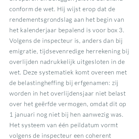
conform de wet. Hij wijst erop dat de
rendementsgrondslag aan het begin van
het kalenderjaar bepalend is voor box 3.
Volgens de inspecteur is, anders dan bij
emigratie, tijdsevenredige herrekening bij
overlijden nadrukkelijk uitgesloten in de
wet. Deze systematiek komt overeen met
de belastingheffing bij erfgenamen: zij
worden in het overlijdensjaar niet belast
over het geërfde vermogen, omdat dit op
1 januari nog niet bij hen aanwezig was.
Het systeem van één peildatum vormt
volgens de inspecteur een coherent