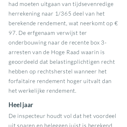
had moeten uitgaan van tijdsevenredige
herrekening naar 1/365 deel van het
berekende rendement, wat neerkomt op €
97. De erfgenaam verwijst ter
onderbouwing naar de recente box 3-
arresten van de Hoge Raad waarin is
geoordeeld dat belastingplichtigen recht
hebben op rechtsherstel wanneer het
forfaitaire rendement hoger uitvalt dan
het werkelijke rendement.
Heel jaar
De inspecteur houdt vol dat het voordeel
uit sparen en beleggen juist is berekend