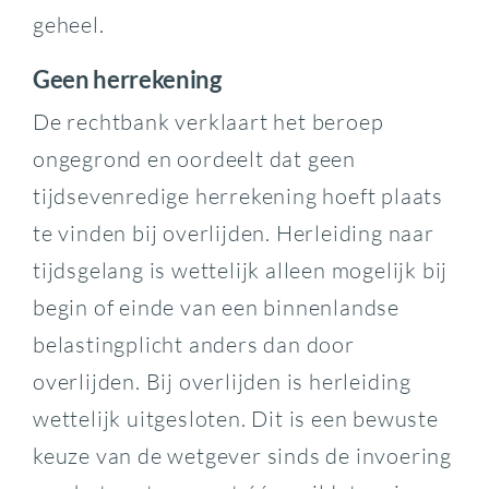
geheel.
Geen herrekening
De rechtbank verklaart het beroep
ongegrond en oordeelt dat geen
tijdsevenredige herrekening hoeft plaats
te vinden bij overlijden. Herleiding naar
tijdsgelang is wettelijk alleen mogelijk bij
begin of einde van een binnenlandse
belastingplicht anders dan door
overlijden. Bij overlijden is herleiding
wettelijk uitgesloten. Dit is een bewuste
keuze van de wetgever sinds de invoering