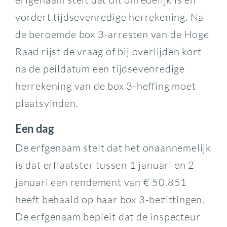
vordert tijdsevenredige herrekening. Na
de beroemde box 3-arresten van de Hoge
Raad rijst de vraag of bij overlijden kort
na de peildatum een tijdsevenredige
herrekening van de box 3-heffing moet
plaatsvinden.
Een dag
De erfgenaam stelt dat het onaannemelijk
is dat erflaatster tussen 1 januari en 2
januari een rendement van € 50.851
heeft behaald op haar box 3-bezittingen.
De erfgenaam bepleit dat de inspecteur