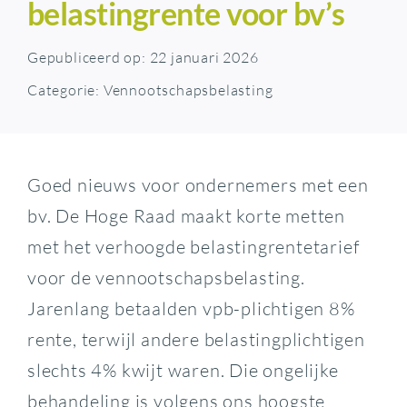
belastingrente voor bv’s
Gepubliceerd op: 22 januari 2026
Categorie:
Vennootschapsbelasting
Goed nieuws voor ondernemers met een
bv. De Hoge Raad maakt korte metten
met het verhoogde belastingrentetarief
voor de vennootschapsbelasting.
Jarenlang betaalden vpb-plichtigen 8%
rente, terwijl andere belastingplichtigen
slechts 4% kwijt waren. Die ongelijke
behandeling is volgens ons hoogste