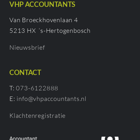
VHP ACCOUNTANTS
Van Broeckhovenlaan 4
5213 HX ‘s-Hertogenbosch
Nieuwsbrief
CONTACT
T:
073-6122888
E:
info@vhpaccountants.nl
Klachtenregistratie