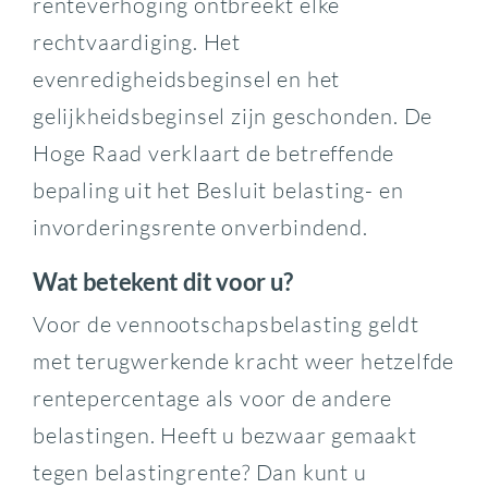
renteverhoging ontbreekt elke
rechtvaardiging. Het
evenredigheidsbeginsel en het
gelijkheidsbeginsel zijn geschonden. De
Hoge Raad verklaart de betreffende
bepaling uit het Besluit belasting- en
invorderingsrente onverbindend.
Wat betekent dit voor u?
Voor de vennootschapsbelasting geldt
met terugwerkende kracht weer hetzelfde
rentepercentage als voor de andere
belastingen. Heeft u bezwaar gemaakt
tegen belastingrente? Dan kunt u