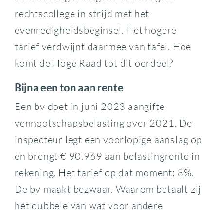
rechtscollege in strijd met het
evenredigheidsbeginsel. Het hogere
tarief verdwijnt daarmee van tafel. Hoe
komt de Hoge Raad tot dit oordeel?
Bijna een ton aan rente
Een bv doet in juni 2023 aangifte
vennootschapsbelasting over 2021. De
inspecteur legt een voorlopige aanslag op
en brengt € 90.969 aan belastingrente in
rekening. Het tarief op dat moment: 8%.
De bv maakt bezwaar. Waarom betaalt zij
het dubbele van wat voor andere