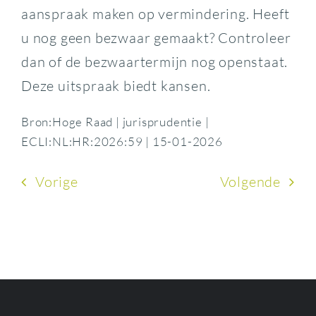
aanspraak maken op vermindering. Heeft
u nog geen bezwaar gemaakt? Controleer
dan of de bezwaartermijn nog openstaat.
Deze uitspraak biedt kansen.
Bron:Hoge Raad | jurisprudentie |
ECLI:NL:HR:2026:59 | 15-01-2026
Vorige
Volgende