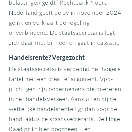
belastingen geldt? Rechtbank Noord-
Nederland geeft de bv in november 2024
gelijk en verklaart de regeling
onverbindend. De staatssecretaris legt
zich daar niet bij neer en gaat in cassatie.
Handelsrente? Vergezocht
De staatssecretaris verdedigt het hogere
tarief met een creatief argument. Vpb-
plichtigen zijn ondernemers die opereren
in het handelsverkeer. Aansluiten bij de
wettelijke handelsrente ligt dan voor de
hand, aldus de staatssecretaris. De Hoge
Raad prikt hier doorheen. Een