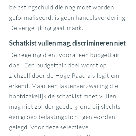
belastingschuld die nog moet worden
geformaliseerd, is geen handelsvordering.
De vergelijking gaat mank.
Schatkist vullen mag, discrimineren niet
De regeling dient vooral een budgettair
doel. Een budgettair doel wordt op
zichzelf door de Hoge Raad als legitiem
erkend. Maar een lastenverzwaring die
hoofdzakelijk de schatkist moet vullen,
mag niet zonder goede grond bij slechts
één groep belastingplichtigen worden
gelegd. Voor deze selectieve