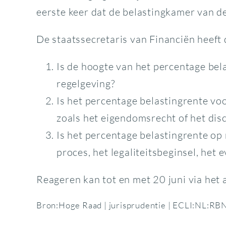
eerste keer dat de belastingkamer van 
De staatssecretaris van Financiën heeft
Is de hoogte van het percentage bel
regelgeving?
Is het percentage belastingrente vo
zoals het eigendomsrecht of het dis
Is het percentage belastingrente op 
proces, het legaliteitsbeginsel, het 
Reageren kan tot en met 20 juni via het
Bron:Hoge Raad | jurisprudentie | ECLI:NL: