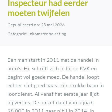
Inspecteur had eerder
moeten twijfelen
Gepubliceerd op: 28 mei 2026
Categorie:
Inkomstenbelasting
Een man start in 2011 met de handel in
auto's. Hij schrijft zich in bij de KVK en
begint vol goede moed. De handel loopt
echter niet goed naast zijn drukke baan in
loondienst. Al vanaf het eerste jaar lijdt
hij verlies. De omzet daalt van bijna €
98.000 in 2011 naar nihil in 2014. In