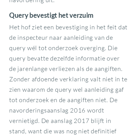
Query bevestigt het verzuim
Het hof ziet een bevestiging in het feit dat
de inspecteur naar aanleiding van de
query wél tot onderzoek overging. Die
query bevatte dezelfde informatie over
de jarenlange verliezen als de aangiften.
Zonder afdoende verklaring valt niet in te
zien waarom de query wel aanleiding gaf
tot onderzoek en de aangiften niet. De
navorderingsaanslag 2016 wordt
vernietigd. De aanslag 2017 blijft in
stand, want die was nog niet definitief