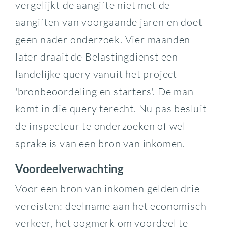
vergelijkt de aangifte niet met de
aangiften van voorgaande jaren en doet
geen nader onderzoek. Vier maanden
later draait de Belastingdienst een
landelijke query vanuit het project
'bronbeoordeling en starters'. De man
komt in die query terecht. Nu pas besluit
de inspecteur te onderzoeken of wel
sprake is van een bron van inkomen.
Voordeelverwachting
Voor een bron van inkomen gelden drie
vereisten: deelname aan het economisch
verkeer, het oogmerk om voordeel te