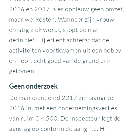
2016 en 2017 is er opnieuw geen omzet,
maar wel kosten. Wanneer zijn vrouw
ernstig ziek wordt, stopt de man
definitief. Hij erkent achteraf dat de
activiteiten voortkwamen uit een hobby
en nooit echt goed van de grond zijn
gekomen.
Geen onderzoek
De man dient eind 2017 zijn aangifte
2016 in, met een ondernemingsverlies
van ruim € 4.500. De inspecteur legt de
aanslag op conform de aangifte. Hij