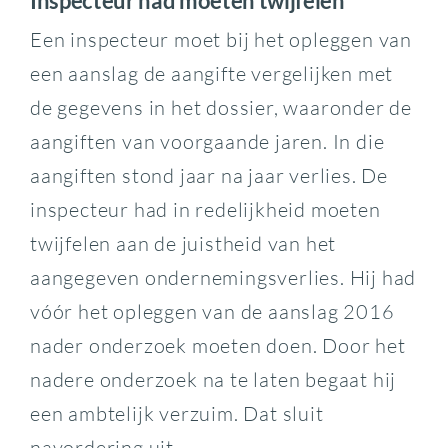
Inspecteur had moeten twijfelen
Een inspecteur moet bij het opleggen van
een aanslag de aangifte vergelijken met
de gegevens in het dossier, waaronder de
aangiften van voorgaande jaren. In die
aangiften stond jaar na jaar verlies. De
inspecteur had in redelijkheid moeten
twijfelen aan de juistheid van het
aangegeven ondernemingsverlies. Hij had
vóór het opleggen van de aanslag 2016
nader onderzoek moeten doen. Door het
nadere onderzoek na te laten begaat hij
een ambtelijk verzuim. Dat sluit
navordering uit.