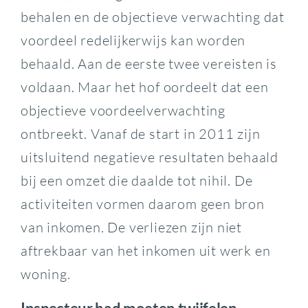
behalen en de objectieve verwachting dat
voordeel redelijkerwijs kan worden
behaald. Aan de eerste twee vereisten is
voldaan. Maar het hof oordeelt dat een
objectieve voordeelverwachting
ontbreekt. Vanaf de start in 2011 zijn
uitsluitend negatieve resultaten behaald
bij een omzet die daalde tot nihil. De
activiteiten vormen daarom geen bron
van inkomen. De verliezen zijn niet
aftrekbaar van het inkomen uit werk en
woning.