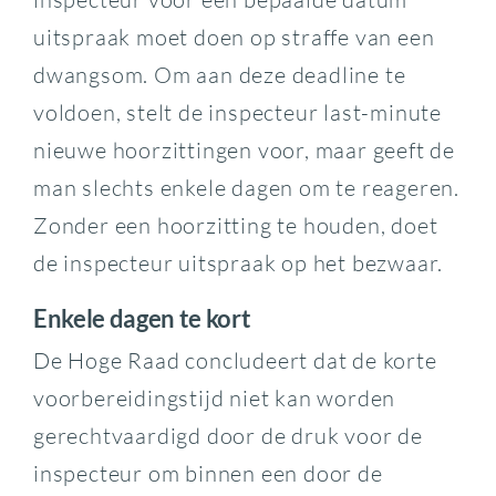
uitspraak moet doen op straffe van een
dwangsom. Om aan deze deadline te
voldoen, stelt de inspecteur last-minute
nieuwe hoorzittingen voor, maar geeft de
man slechts enkele dagen om te reageren.
Zonder een hoorzitting te houden, doet
de inspecteur uitspraak op het bezwaar.
Enkele dagen te kort
De Hoge Raad concludeert dat de korte
voorbereidingstijd niet kan worden
gerechtvaardigd door de druk voor de
inspecteur om binnen een door de