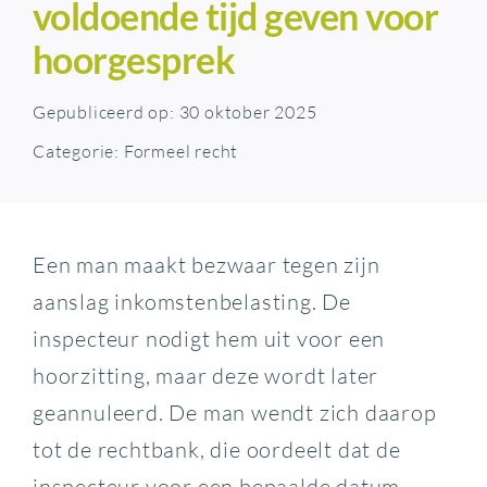
voldoende tijd geven voor
hoorgesprek
Gepubliceerd op: 30 oktober 2025
Categorie:
Formeel recht
Een man maakt bezwaar tegen zijn
aanslag inkomstenbelasting. De
inspecteur nodigt hem uit voor een
hoorzitting, maar deze wordt later
geannuleerd. De man wendt zich daarop
tot de rechtbank, die oordeelt dat de
inspecteur voor een bepaalde datum