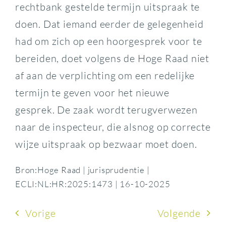
rechtbank gestelde termijn uitspraak te
doen. Dat iemand eerder de gelegenheid
had om zich op een hoorgesprek voor te
bereiden, doet volgens de Hoge Raad niet
af aan de verplichting om een redelijke
termijn te geven voor het nieuwe
gesprek. De zaak wordt terugverwezen
naar de inspecteur, die alsnog op correcte
wijze uitspraak op bezwaar moet doen.
Bron:Hoge Raad | jurisprudentie |
ECLI:NL:HR:2025:1473 | 16-10-2025
Vorige
Volgende