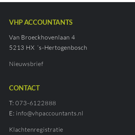
VHP ACCOUNTANTS
Van Broeckhovenlaan 4
5213 HX ‘s-Hertogenbosch
Nieuwsbrief
CONTACT
T:
073-6122888
E:
info@vhpaccountants.nl
Klachtenregistratie