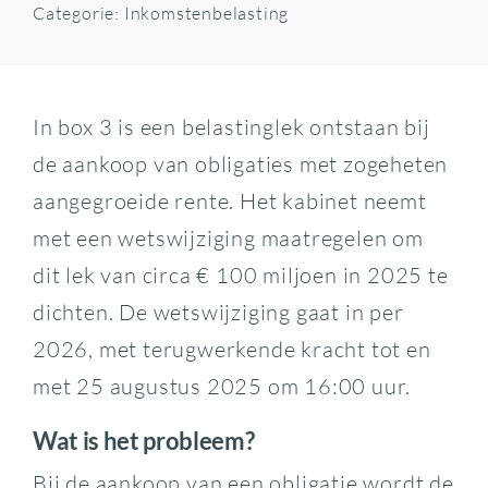
Categorie:
Inkomstenbelasting
In box 3 is een belastinglek ontstaan bij
de aankoop van obligaties met zogeheten
aangegroeide rente. Het kabinet neemt
met een wetswijziging maatregelen om
dit lek van circa € 100 miljoen in 2025 te
dichten. De wetswijziging gaat in per
2026, met terugwerkende kracht tot en
met 25 augustus 2025 om 16:00 uur.
Wat is het probleem?
Bij de aankoop van een obligatie wordt de