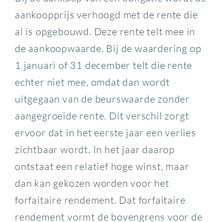
aankoopprijs verhoogd met de rente die
al is opgebouwd. Deze rente telt mee in
de aankoopwaarde. Bij de waardering op
1 januari of 31 december telt die rente
echter niet mee, omdat dan wordt
uitgegaan van de beurswaarde zonder
aangegroeide rente. Dit verschil zorgt
ervoor dat in het eerste jaar een verlies
zichtbaar wordt. In het jaar daarop
ontstaat een relatief hoge winst, maar
dan kan gekozen worden voor het
forfaitaire rendement. Dat forfaitaire
rendement vormt de bovengrens voor de