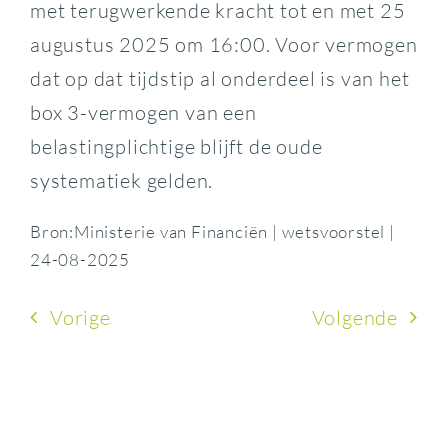
met terugwerkende kracht tot en met 25
augustus 2025 om 16:00. Voor vermogen
dat op dat tijdstip al onderdeel is van het
box 3-vermogen van een
belastingplichtige blijft de oude
systematiek gelden.
Bron:Ministerie van Financiën | wetsvoorstel |
24-08-2025
Vorige
Volgende