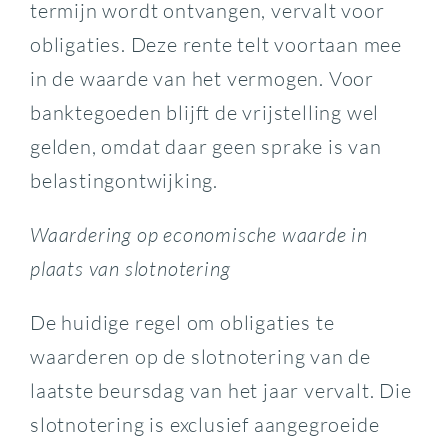
termijn wordt ontvangen, vervalt voor
obligaties. Deze rente telt voortaan mee
in de waarde van het vermogen. Voor
banktegoeden blijft de vrijstelling wel
gelden, omdat daar geen sprake is van
belastingontwijking.
Waardering op economische waarde in
plaats van slotnotering
De huidige regel om obligaties te
waarderen op de slotnotering van de
laatste beursdag van het jaar vervalt. Die
slotnotering is exclusief aangegroeide