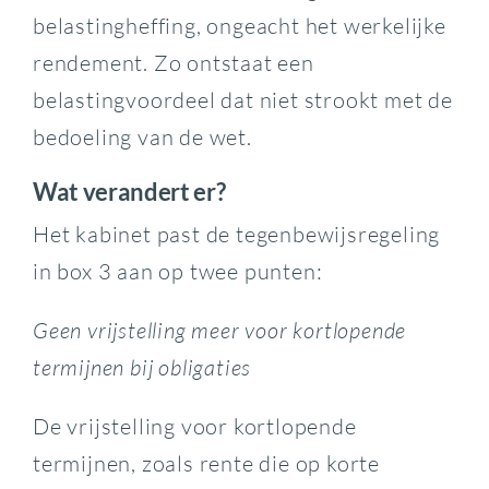
belastingheffing, ongeacht het werkelijke
rendement. Zo ontstaat een
belastingvoordeel dat niet strookt met de
bedoeling van de wet.
Wat verandert er?
Het kabinet past de tegenbewijsregeling
in box 3 aan op twee punten:
Geen vrijstelling meer voor kortlopende
termijnen bij obligaties
De vrijstelling voor kortlopende
termijnen, zoals rente die op korte