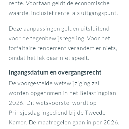
rente. Voortaan geldt de economische
waarde, inclusief rente, als uitgangspunt.
Deze aanpassingen gelden uitsluitend
voor de tegenbewijsregeling. Voor het
forfaitaire rendement verandert er niets,
omdat het lek daar niet speelt.
Ingangsdatum en overgangsrecht
De voorgestelde wetswijziging zal
worden opgenomen in het Belastingplan
2026. Dit wetsvoorstel wordt op
Prinsjesdag ingediend bij de Tweede
Kamer. De maatregelen gaan in per 2026,