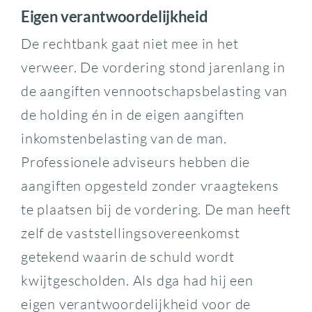
Eigen verantwoordelijkheid
De rechtbank gaat niet mee in het
verweer. De vordering stond jarenlang in
de aangiften vennootschapsbelasting van
de holding én in de eigen aangiften
inkomstenbelasting van de man.
Professionele adviseurs hebben die
aangiften opgesteld zonder vraagtekens
te plaatsen bij de vordering. De man heeft
zelf de vaststellingsovereenkomst
getekend waarin de schuld wordt
kwijtgescholden. Als dga had hij een
eigen verantwoordelijkheid voor de