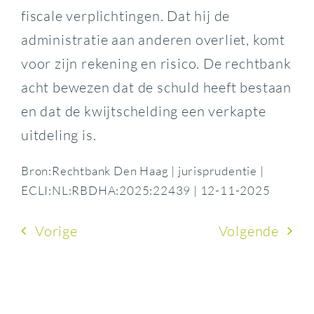
fiscale verplichtingen. Dat hij de
administratie aan anderen overliet, komt
voor zijn rekening en risico. De rechtbank
acht bewezen dat de schuld heeft bestaan
en dat de kwijtschelding een verkapte
uitdeling is.
Bron:Rechtbank Den Haag | jurisprudentie |
ECLI:NL:RBDHA:2025:22439 | 12-11-2025
Vorige
Volgende