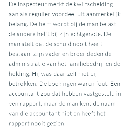
De inspecteur merkt de kwijtschelding
aan als regulier voordeel uit aanmerkelijk
belang. De helft wordt bij de man belast,
de andere helft bij zijn echtgenote. De
man stelt dat de schuld nooit heeft
bestaan. Zijn vader en broer deden de
administratie van het familiebedrijf en de
holding. Hij was daar zelf niet bij
betrokken. De boekingen waren fout. Een
accountant zou dat hebben vastgesteld in
een rapport, maar de man kent de naam
van die accountant niet en heeft het
rapport nooit gezien.