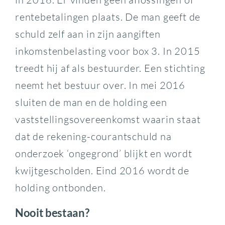
rentebetalingen plaats. De man geeft de
schuld zelf aan in zijn aangiften
inkomstenbelasting voor box 3. In 2015
treedt hij af als bestuurder. Een stichting
neemt het bestuur over. In mei 2016
sluiten de man en de holding een
vaststellingsovereenkomst waarin staat
dat de rekening-courantschuld na
onderzoek ‘ongegrond’ blijkt en wordt
kwijtgescholden. Eind 2016 wordt de
holding ontbonden.
Nooit bestaan?