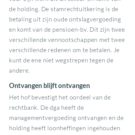
de holding. De stamrechtuitkering is de
betaling uit zijn oude ontslagvergoeding
en komt van de pensioen-bv. Dit zijn twee
verschillende vennootschappen met twee
verschillende redenen om te betalen. Je
kunt de ene niet wegstrepen tegen de
andere.
Ontvangen blijft ontvangen
Het hof bevestigt het oordeel van de
rechtbank. De dga heeft de
managementvergoeding ontvangen en de
holding heeft loonheffingen ingehouden