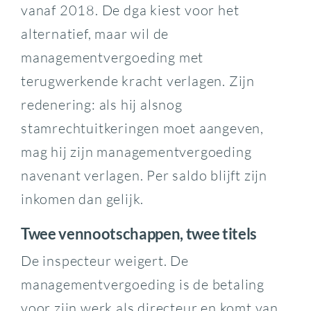
vanaf 2018. De dga kiest voor het
alternatief, maar wil de
managementvergoeding met
terugwerkende kracht verlagen. Zijn
redenering: als hij alsnog
stamrechtuitkeringen moet aangeven,
mag hij zijn managementvergoeding
navenant verlagen. Per saldo blijft zijn
inkomen dan gelijk.
Twee vennootschappen, twee titels
De inspecteur weigert. De
managementvergoeding is de betaling
voor zijn werk als directeur en komt van