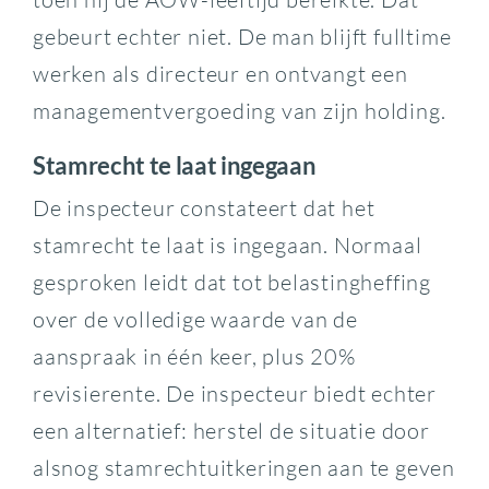
gebeurt echter niet. De man blijft fulltime
werken als directeur en ontvangt een
managementvergoeding van zijn holding.
Stamrecht te laat ingegaan
De inspecteur constateert dat het
stamrecht te laat is ingegaan. Normaal
gesproken leidt dat tot belastingheffing
over de volledige waarde van de
aanspraak in één keer, plus 20%
revisierente. De inspecteur biedt echter
een alternatief: herstel de situatie door
alsnog stamrechtuitkeringen aan te geven