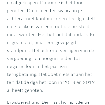
en afgedragen. Daarmee is het loon
genoten. Dat is een feit waaraan je
achteraf niet kunt morrelen. De dga stelt
dat sprake is van een fout die hersteld
moet worden. Het hof ziet dat anders. Er
is geen fout, maar een gewijzigd
standpunt. Het achteraf verlagen van de
vergoeding zou hooguit leiden tot
negatief loon in het jaar van
terugbetaling. Het doet niets af aan het
feit dat de dga het loon in 2018 en 2019
al heeft genoten.
Bron:Gerechtshof Den Haag | jurisprudentie |