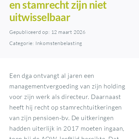
en stamrecht zijn niet
uitwisselbaar
Gepubliceerd op: 12 maart 2026
Categorie:
Inkomstenbelasting
Een dga ontvangt al jaren een
managementvergoeding van zijn holding
voor zijn werk als directeur. Daarnaast
heeft hij recht op stamrechtuitkeringen
van zijn pensioen-bv. De uitkeringen
hadden uiterlijk in 2017 moeten ingaan,
toen hij de AOW-leeftijd bereikte. Dat