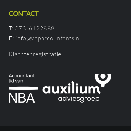
CONTACT
T:
073-6122888
E:
info@vhpaccountants.nl
Klachtenregistratie