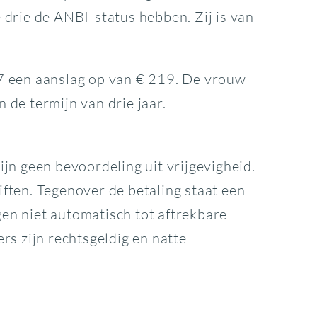
drie de ANBI-status hebben. Zij is van
017 een aanslag op van € 219. De vrouw
 de termijn van drie jaar.
jn geen bevoordeling uit vrijgevigheid.
iften. Tegenover de betaling staat een
en niet automatisch tot aftrekbare
rs zijn rechtsgeldig en natte