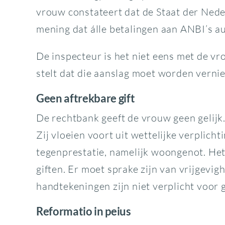
vrouw constateert dat de Staat der Nede
mening dat álle betalingen aan ANBI’s au
De inspecteur is het niet eens met de vr
stelt dat die aanslag moet worden verniet
Geen aftrekbare gift
De rechtbank geeft de vrouw geen gelijk
Zij vloeien voort uit wettelijke verplich
tegenprestatie, namelijk woongenot. Het
giften. Er moet sprake zijn van vrijgevi
handtekeningen zijn niet verplicht voor 
Reformatio in peius