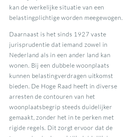
kan de werkelijke situatie van een
belastingplichtige worden meegewogen.
Daarnaast is het sinds 1927 vaste
jurisprudentie dat iemand zowel in
Nederland als in een ander land kan
wonen. Bij een dubbele woonplaats
kunnen belastingverdragen uitkomst
bieden. De Hoge Raad heeft in diverse
arresten de contouren van het
woonplaatsbegrip steeds duidelijker
gemaakt, zonder het in te perken met
rigide regels. Dit zorgt ervoor dat de