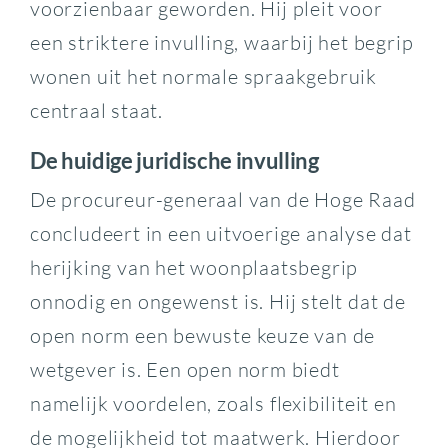
voorzienbaar geworden. Hij pleit voor
een striktere invulling, waarbij het begrip
wonen uit het normale spraakgebruik
centraal staat.
De huidige juridische invulling
De procureur-generaal van de Hoge Raad
concludeert in een uitvoerige analyse dat
herijking van het woonplaatsbegrip
onnodig en ongewenst is. Hij stelt dat de
open norm een bewuste keuze van de
wetgever is. Een open norm biedt
namelijk voordelen, zoals flexibiliteit en
de mogelijkheid tot maatwerk. Hierdoor