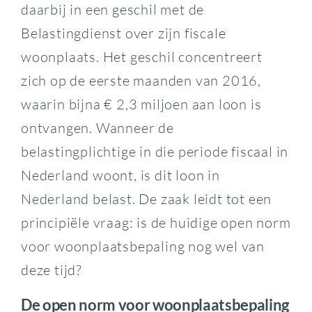
daarbij in een geschil met de
Belastingdienst over zijn fiscale
woonplaats. Het geschil concentreert
zich op de eerste maanden van 2016,
waarin bijna € 2,3 miljoen aan loon is
ontvangen. Wanneer de
belastingplichtige in die periode fiscaal in
Nederland woont, is dit loon in
Nederland belast. De zaak leidt tot een
principiële vraag: is de huidige open norm
voor woonplaatsbepaling nog wel van
deze tijd?
De open norm voor woonplaatsbepaling