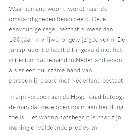
Waar iemand woont, wordt naar de
omstandigheden beoordeeld. Deze
eenvoudige regel bestaat al meer dan
130 jaar in vrijwel ongewijzigde vorm. De
jurisprudentie heeft dit ingevuld met het
criterium dat iemand in Nederland woont
als er een duurzame band van
persoonlijke aard met Nederland bestaat.
In zijn verzoek aan de Hoge Raad betoogt
de man dat deze open norm aan herijking
toe is. Het woonplaatsbegrip is naar zijn
mening onvoldoende precies en