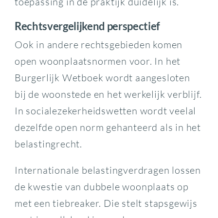
toepassing in de praktijk duidelijk is.
Rechtsvergelijkend perspectief
Ook in andere rechtsgebieden komen
open woonplaatsnormen voor. In het
Burgerlijk Wetboek wordt aangesloten
bij de woonstede en het werkelijk verblijf.
In socialezekerheidswetten wordt veelal
dezelfde open norm gehanteerd als in het
belastingrecht.
Internationale belastingverdragen lossen
de kwestie van dubbele woonplaats op
met een tiebreaker. Die stelt stapsgewijs