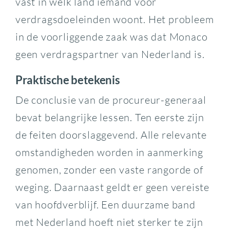
vast in welk land iemand voor
verdragsdoeleinden woont. Het probleem
in de voorliggende zaak was dat Monaco
geen verdragspartner van Nederland is.
Praktische betekenis
De conclusie van de procureur-generaal
bevat belangrijke lessen. Ten eerste zijn
de feiten doorslaggevend. Alle relevante
omstandigheden worden in aanmerking
genomen, zonder een vaste rangorde of
weging. Daarnaast geldt er geen vereiste
van hoofdverblijf. Een duurzame band
met Nederland hoeft niet sterker te zijn