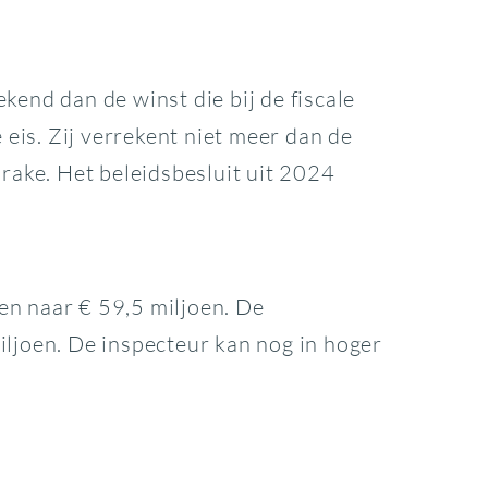
kend dan de winst die bij de fiscale
eis. Zij verrekent niet meer dan de
prake. Het beleidsbesluit uit 2024
en naar € 59,5 miljoen. De
iljoen. De inspecteur kan nog in hoger