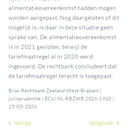
alimentatieovereenkomst hadden mogen
worden aangepast. Nog daargelaten of dit
mogelijk is, is daar in deze situatie geen
sprake van. De alimentatieovereenkomst
is in 2021 gesloten, terwijl de
tariefmaatregel al in 2020 werd
ingevoerd. De rechtbank concludeert dat
de tariefmaatregel terecht is toegepast.
Bron:Rechtbank Zeeland-West-Brabant |
jurisprudentie | ECLI:NL:RBZWB:2026:1910 |
15-03-2026
Vorige
Volgende