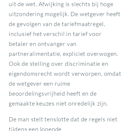
uit de wet. Afwijking is slechts bij hoge
uitzondering mogelijk. De wetgever heeft
de gevolgen van de tariefmaatregel,
inclusief het verschil in tarief voor
betaler en ontvanger van
partneralimentatie, expliciet overwogen.
Ook de stelling over discriminatie en
eigendomsrecht wordt verworpen, omdat
de wetgever een ruime
beoordelingsvrijheid heeft en de
gemaakte keuzes niet onredelijk zijn.
De man stelt tenslotte dat de regels niet
tijdens een lopende