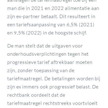
man die in 2021 en 2022 alimentatie aan
zijn ex-partner betaalt. Dit resulteert in
een tariefsaanpassing van 6,5% (2021)
en 9,5% (2022) in de hoogste schijf.
De man stelt dat de uitgaven voor
onderhoudsverplichtingen tegen het
progressieve tarief aftrekbaar moeten
zijn, zonder toepassing van de
tariefmaatregel. De betalingen worden bij
zijn ex immers ook progressief belast. De
rechtbank oordeelt dat de
tariefmaatregel rechtstreeks voortvloeit