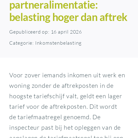
partneralimentatie:
belasting hoger dan aftrek
Gepubliceerd op: 16 april 2026
Categorie:
Inkomstenbelasting
Voor zover iemands inkomen uit werk en
woning zonder de aftrekposten in de
hoogste tariefschijf valt, geldt een lager
tarief voor de aftrekposten. Dit wordt
de tariefmaatregel genoemd. De
inspecteur past bij het opleggen van de
aanslagen de tariefmaatregel toe bij een