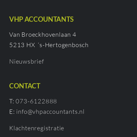
VHP ACCOUNTANTS
Van Broeckhovenlaan 4
5213 HX ‘s-Hertogenbosch
Nieuwsbrief
CONTACT
T:
073-6122888
E:
info@vhpaccountants.nl
Klachtenregistratie