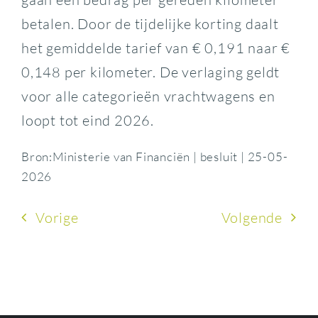
betalen. Door de tijdelijke korting daalt
het gemiddelde tarief van € 0,191 naar €
0,148 per kilometer. De verlaging geldt
voor alle categorieën vrachtwagens en
loopt tot eind 2026.
Bron:Ministerie van Financiën | besluit | 25-05-
2026
Vorige
Volgende