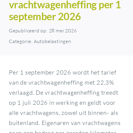
vrachtwagenheffing per 1
september 2026
Gepubliceerd op: 28 mei 2026
Categorie:
Autobelastingen
Per 1 september 2026 wordt het tarief
van de vrachtwagenheffing met 22,3%
verlaagd. De vrachtwagenheffing treedt
op 1 juli 2026 in werking en geldt voor
alle vrachtwagens, zowel uit binnen- als
buitenland. Eigenaren van vrachtwagens
gaan een bedrag per gereden kilometer