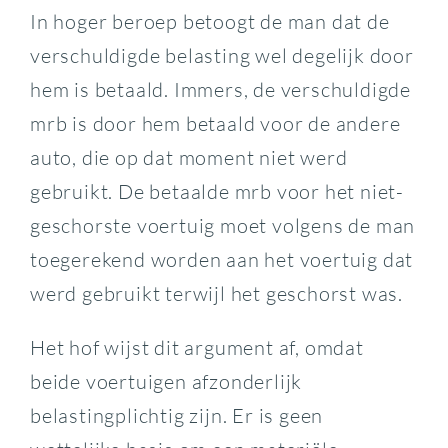
In hoger beroep betoogt de man dat de
verschuldigde belasting wel degelijk door
hem is betaald. Immers, de verschuldigde
mrb is door hem betaald voor de andere
auto, die op dat moment niet werd
gebruikt. De betaalde mrb voor het niet-
geschorste voertuig moet volgens de man
toegerekend worden aan het voertuig dat
werd gebruikt terwijl het geschorst was.
Het hof wijst dit argument af, omdat
beide voertuigen afzonderlijk
belastingplichtig zijn. Er is geen