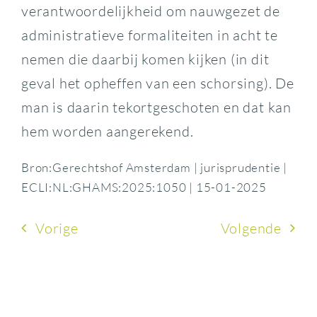
verantwoordelijkheid om nauwgezet de
administratieve formaliteiten in acht te
nemen die daarbij komen kijken (in dit
geval het opheffen van een schorsing). De
man is daarin tekortgeschoten en dat kan
hem worden aangerekend.
Bron:Gerechtshof Amsterdam | jurisprudentie |
ECLI:NL:GHAMS:2025:1050 | 15-01-2025
Vorige
Volgende