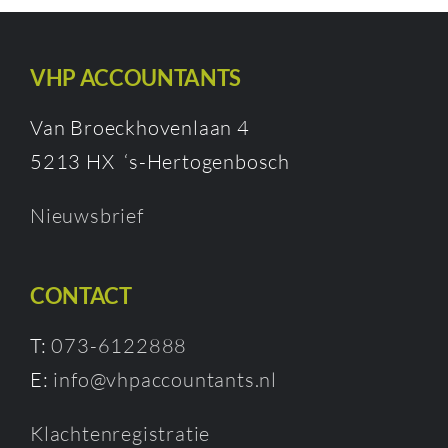
VHP ACCOUNTANTS
Van Broeckhovenlaan 4
5213 HX ‘s-Hertogenbosch
Nieuwsbrief
CONTACT
T:
073-6122888
E:
info@vhpaccountants.nl
Klachtenregistratie