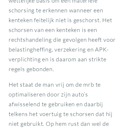
wettelijke basis om een materiële
schorsing te erkennen wanneer een
kenteken feitelijk niet is geschorst. Het
schorsen van een kenteken is een
rechtshandeling die gevolgen heeft voor
belastingheffing, verzekering en APK-
verplichting en is daarom aan strikte
regels gebonden.
Het staat de man vrij om de mrb te
optimaliseren door zijn auto’s
afwisselend te gebruiken en daarbij
telkens het voertuig te schorsen dat hij
niet gebruikt. Op hem rust dan wel de