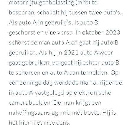
motorrijtuigenbelasting (mrb) te
besparen, schakelt hij tussen twee auto's.
Als auto A in gebruik is, is auto B
geschorst en vice versa. In oktober 2020
schorst de man auto A en gaat hij auto B
gebruiken. Als hij in 2021 auto A weer
gaat gebruiken, vergeet hij echter auto B
te schorsen en auto A aan te melden. Op
een zonnige dag wordt de man al rijdende
in auto A vastgelegd op elektronische
camerabeelden. De man krijgt een
naheffingsaanslag mrb mét boete. Hij is
het hier niet mee eens.