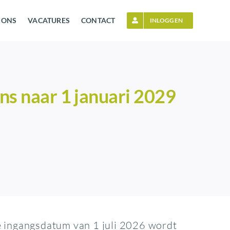
 ONS
VACATURES
CONTACT
INLOGGEN
ens naar 1 januari 2029
e ingangsdatum van 1 juli 2026 wordt