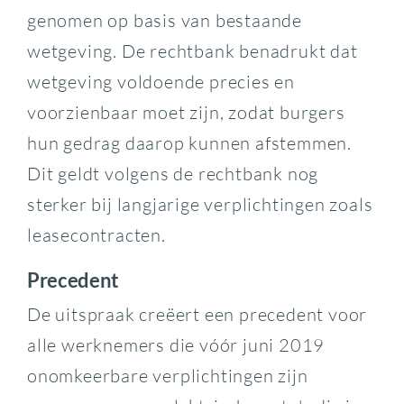
genomen op basis van bestaande
wetgeving. De rechtbank benadrukt dat
wetgeving voldoende precies en
voorzienbaar moet zijn, zodat burgers
hun gedrag daarop kunnen afstemmen.
Dit geldt volgens de rechtbank nog
sterker bij langjarige verplichtingen zoals
leasecontracten.
Precedent
De uitspraak creëert een precedent voor
alle werknemers die vóór juni 2019
onomkeerbare verplichtingen zijn