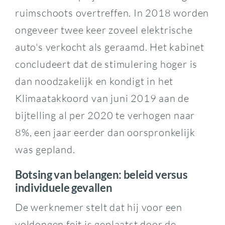
ruimschoots overtreffen. In 2018 worden
ongeveer twee keer zoveel elektrische
auto's verkocht als geraamd. Het kabinet
concludeert dat de stimulering hoger is
dan noodzakelijk en kondigt in het
Klimaatakkoord van juni 2019 aan de
bijtelling al per 2020 te verhogen naar
8%, een jaar eerder dan oorspronkelijk
was gepland.
Botsing van belangen: beleid versus
individuele gevallen
De werknemer stelt dat hij voor een
voldongen feit is geplaatst door de