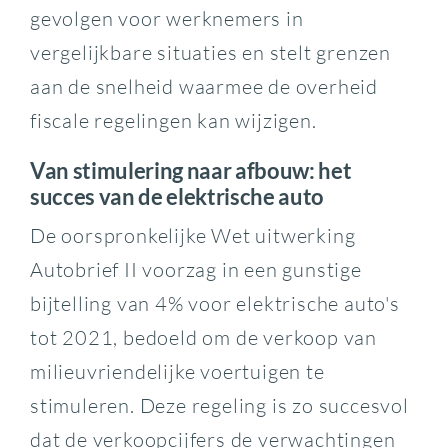
gevolgen voor werknemers in
vergelijkbare situaties en stelt grenzen
aan de snelheid waarmee de overheid
fiscale regelingen kan wijzigen.
Van stimulering naar afbouw: het
succes van de elektrische auto
De oorspronkelijke Wet uitwerking
Autobrief II voorzag in een gunstige
bijtelling van 4% voor elektrische auto's
tot 2021, bedoeld om de verkoop van
milieuvriendelijke voertuigen te
stimuleren. Deze regeling is zo succesvol
dat de verkoopcijfers de verwachtingen