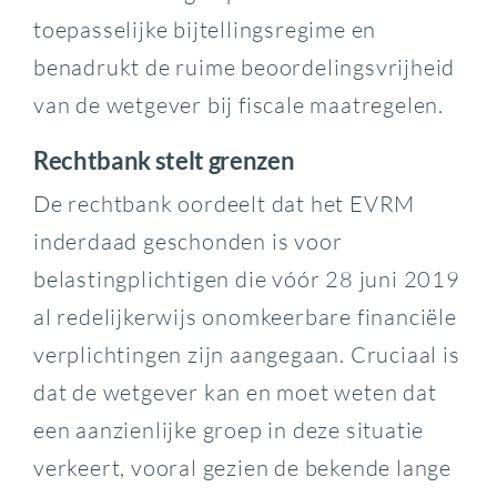
toepasselijke bijtellingsregime en
benadrukt de ruime beoordelingsvrijheid
van de wetgever bij fiscale maatregelen.
Rechtbank stelt grenzen
De rechtbank oordeelt dat het EVRM
inderdaad geschonden is voor
belastingplichtigen die vóór 28 juni 2019
al redelijkerwijs onomkeerbare financiële
verplichtingen zijn aangegaan. Cruciaal is
dat de wetgever kan en moet weten dat
een aanzienlijke groep in deze situatie
verkeert, vooral gezien de bekende lange