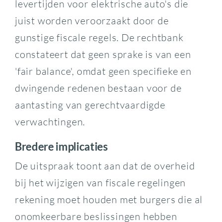
levertijden voor elektrische auto's die
juist worden veroorzaakt door de
gunstige fiscale regels. De rechtbank
constateert dat geen sprake is van een
'fair balance', omdat geen specifieke en
dwingende redenen bestaan voor de
aantasting van gerechtvaardigde
verwachtingen.
Bredere implicaties
De uitspraak toont aan dat de overheid
bij het wijzigen van fiscale regelingen
rekening moet houden met burgers die al
onomkeerbare beslissingen hebben