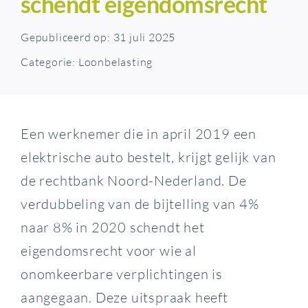
schendt eigendomsrecht
Gepubliceerd op: 31 juli 2025
Categorie:
Loonbelasting
Een werknemer die in april 2019 een
elektrische auto bestelt, krijgt gelijk van
de rechtbank Noord-Nederland. De
verdubbeling van de bijtelling van 4%
naar 8% in 2020 schendt het
eigendomsrecht voor wie al
onomkeerbare verplichtingen is
aangegaan. Deze uitspraak heeft