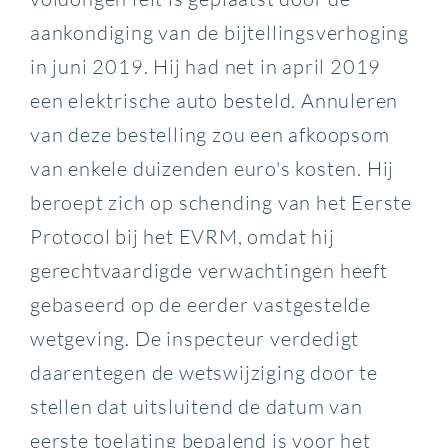
aankondiging van de bijtellingsverhoging
in juni 2019. Hij had net in april 2019
een elektrische auto besteld. Annuleren
van deze bestelling zou een afkoopsom
van enkele duizenden euro's kosten. Hij
beroept zich op schending van het Eerste
Protocol bij het EVRM, omdat hij
gerechtvaardigde verwachtingen heeft
gebaseerd op de eerder vastgestelde
wetgeving. De inspecteur verdedigt
daarentegen de wetswijziging door te
stellen dat uitsluitend de datum van
eerste toelating bepalend is voor het