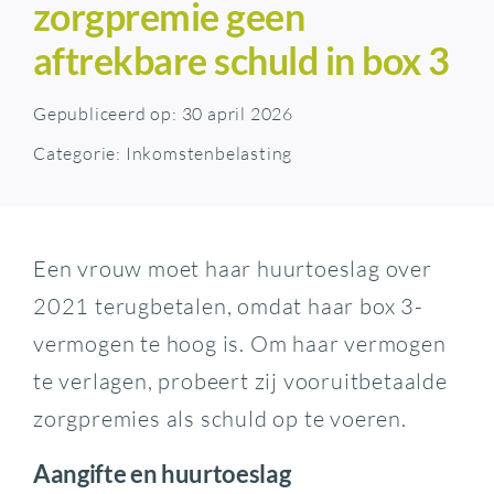
zorgpremie geen
aftrekbare schuld in box 3
Gepubliceerd op: 30 april 2026
Categorie:
Inkomstenbelasting
Een vrouw moet haar huurtoeslag over
2021 terugbetalen, omdat haar box 3-
vermogen te hoog is. Om haar vermogen
te verlagen, probeert zij vooruitbetaalde
zorgpremies als schuld op te voeren.
Aangifte en huurtoeslag