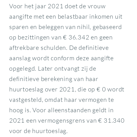
Voor het jaar 2021 doet de vrouw
aangifte met een belastbaar inkomen uit
sparen en beleggen van nihil, gebaseerd
op bezittingen van € 36.342 en geen
aftrekbare schulden. De definitieve
aanslag wordt conform deze aangifte
opgelegd. Later ontvangt zij de
definitieve berekening van haar
huurtoeslag over 2021, die op € 0 wordt
vastgesteld, omdat haar vermogen te
hoog is. Voor alleenstaanden geldt in
2021 een vermogensgrens van € 31.340
voor de huurtoeslag.