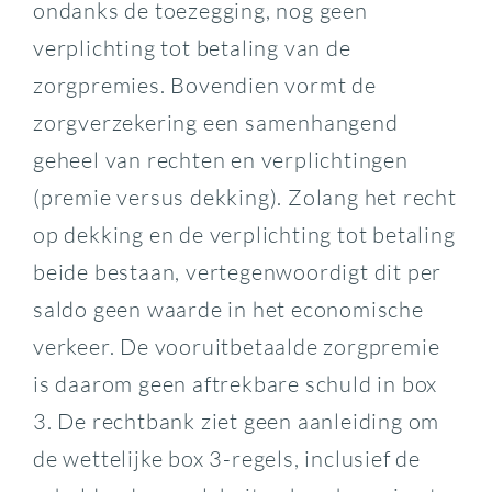
ondanks de toezegging, nog geen
verplichting tot betaling van de
zorgpremies. Bovendien vormt de
zorgverzekering een samenhangend
geheel van rechten en verplichtingen
(premie versus dekking). Zolang het recht
op dekking en de verplichting tot betaling
beide bestaan, vertegenwoordigt dit per
saldo geen waarde in het economische
verkeer. De vooruitbetaalde zorgpremie
is daarom geen aftrekbare schuld in box
3. De rechtbank ziet geen aanleiding om
de wettelijke box 3-regels, inclusief de