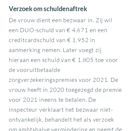
Verzoek om schuldenaftrek
De vrouw dient een bezwaar in. Zij wil
een DUO-schuld van € 4.671 en een
creditcardschuld van € 1.952 in
aanmerking nemen. Later voegt zij
hieraan een schuld van € 1.805 toe voor
de vooruitbetaalde
zorgverzekeringspremies voor 2021. De
vrouw heeft in 2020 toegezegd de premie
voor 2021 ineens te betalen. De
inspecteur verklaart het bezwaar niet-
ontvankelijk, behandelt het als verzoek
om ambtshalve vermindering en neemt de