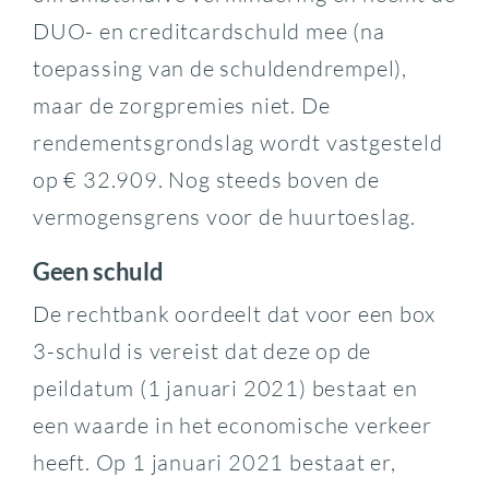
DUO- en creditcardschuld mee (na
toepassing van de schuldendrempel),
maar de zorgpremies niet. De
rendementsgrondslag wordt vastgesteld
op € 32.909. Nog steeds boven de
vermogensgrens voor de huurtoeslag.
Geen schuld
De rechtbank oordeelt dat voor een box
3-schuld is vereist dat deze op de
peildatum (1 januari 2021) bestaat en
een waarde in het economische verkeer
heeft. Op 1 januari 2021 bestaat er,