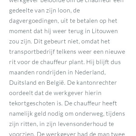
gedeelte van zijn loon, de
dagvergoedingen, uit te betalen op het
moment dat hij weer terug in Litouwen
zou zijn. Dit gebeurt niet, omdat het
transportbedrijf telkens weer een nieuwe
rit voor de chauffeur plant. Hij blijft dus
maanden rondrijden in Nederland,
Duitsland en België. De kantonrechter
oordeelt dat de werkgever hierin
tekortgeschoten is. De chauffeur heeft
namelijk geld nodig om onderweg, tijdens
zijn ritten, in zijn levensonderhoud te
voorzien. De werkgever had de man twee