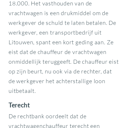
18.000. Het vasthouden van de
vrachtwagen is een drukmiddel om de
werkgever de schuld te laten betalen. De
werkgever, een transportbedrijf uit
Litouwen, spant een kort geding aan. Ze
eist dat de chauffeur de vrachtwagen
onmiddellijk teruggeeft. De chauffeur eist
op zijn beurt, nu ook via de rechter, dat
de werkgever het achterstallige loon
uitbetaalt.
Terecht
De rechtbank oordeelt dat de
vrachtwagenchauffeur terecht een