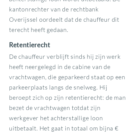
kantonrechter van de rechtbank
Overijssel oordeelt dat de chauffeur dit
terecht heeft gedaan.
Retentierecht
De chauffeur verblijft sinds hij zijn werk
heeft neergelegd in de cabine van de
vrachtwagen, die geparkeerd staat op een
parkeerplaats langs de snelweg. Hij
beroept zich op zijn retentierecht: de man
bezet de vrachtwagen totdat zijn
werkgever het achterstallige loon
uitbetaalt. Het gaat in totaal om bijna €