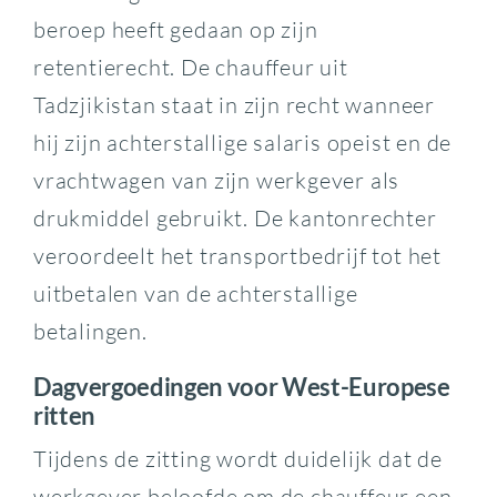
beroep heeft gedaan op zijn
retentierecht. De chauffeur uit
Tadzjikistan staat in zijn recht wanneer
hij zijn achterstallige salaris opeist en de
vrachtwagen van zijn werkgever als
drukmiddel gebruikt. De kantonrechter
veroordeelt het transportbedrijf tot het
uitbetalen van de achterstallige
betalingen.
Dagvergoedingen voor West-Europese
ritten
Tijdens de zitting wordt duidelijk dat de
werkgever beloofde om de chauffeur een