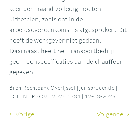
keer per maand volledig moeten
uitbetalen, zoals dat in de
arbeidsovereenkomst is afgesproken. Dit
heeft de werkgever niet gedaan.
Daarnaast heeft het transportbedrijf
geen loonspecificaties aan de chauffeur
gegeven.
Bron:Rechtbank Overijssel | jurisprudentie |
ECLI:NL:RBOVE:2026:1334 | 12-03-2026
Vorige
Volgende