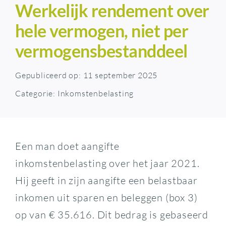
Werkelijk rendement over
hele vermogen, niet per
vermogensbestanddeel
Gepubliceerd op: 11 september 2025
Categorie:
Inkomstenbelasting
Een man doet aangifte
inkomstenbelasting over het jaar 2021.
Hij geeft in zijn aangifte een belastbaar
inkomen uit sparen en beleggen (box 3)
op van € 35.616. Dit bedrag is gebaseerd