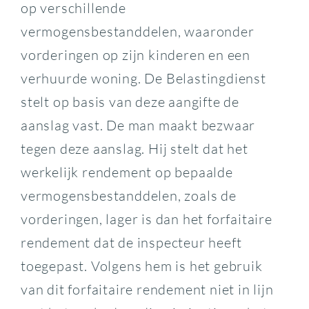
op verschillende
vermogensbestanddelen, waaronder
vorderingen op zijn kinderen en een
verhuurde woning. De Belastingdienst
stelt op basis van deze aangifte de
aanslag vast. De man maakt bezwaar
tegen deze aanslag. Hij stelt dat het
werkelijk rendement op bepaalde
vermogensbestanddelen, zoals de
vorderingen, lager is dan het forfaitaire
rendement dat de inspecteur heeft
toegepast. Volgens hem is het gebruik
van dit forfaitaire rendement niet in lijn