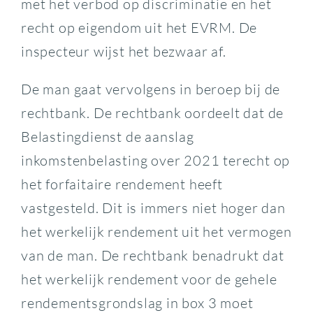
met het verbod op discriminatie en het
recht op eigendom uit het EVRM. De
inspecteur wijst het bezwaar af.
De man gaat vervolgens in beroep bij de
rechtbank. De rechtbank oordeelt dat de
Belastingdienst de aanslag
inkomstenbelasting over 2021 terecht op
het forfaitaire rendement heeft
vastgesteld. Dit is immers niet hoger dan
het werkelijk rendement uit het vermogen
van de man. De rechtbank benadrukt dat
het werkelijk rendement voor de gehele
rendementsgrondslag in box 3 moet