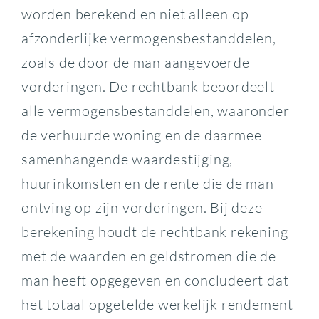
worden berekend en niet alleen op
afzonderlijke vermogensbestanddelen,
zoals de door de man aangevoerde
vorderingen. De rechtbank beoordeelt
alle vermogensbestanddelen, waaronder
de verhuurde woning en de daarmee
samenhangende waardestijging,
huurinkomsten en de rente die de man
ontving op zijn vorderingen. Bij deze
berekening houdt de rechtbank rekening
met de waarden en geldstromen die de
man heeft opgegeven en concludeert dat
het totaal opgetelde werkelijk rendement