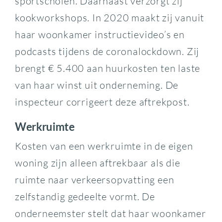
sportscholen. Daarnaast verzorgt zij
kookworkshops. In 2020 maakt zij vanuit
haar woonkamer instructievideo’s en
podcasts tijdens de coronalockdown. Zij
brengt € 5.400 aan huurkosten ten laste
van haar winst uit onderneming. De
inspecteur corrigeert deze aftrekpost.
Werkruimte
Kosten van een werkruimte in de eigen
woning zijn alleen aftrekbaar als die
ruimte naar verkeersopvatting een
zelfstandig gedeelte vormt. De
onderneemster stelt dat haar woonkamer