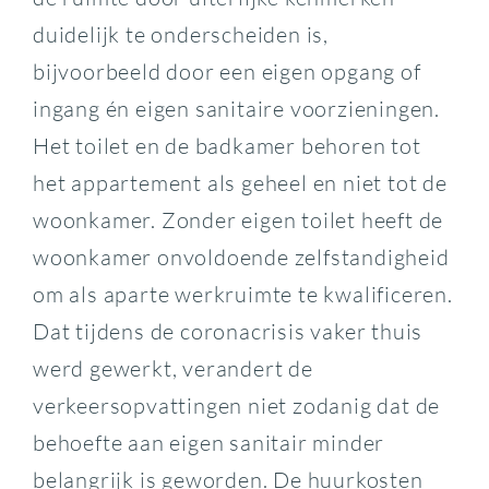
duidelijk te onderscheiden is,
bijvoorbeeld door een eigen opgang of
ingang én eigen sanitaire voorzieningen.
Het toilet en de badkamer behoren tot
het appartement als geheel en niet tot de
woonkamer. Zonder eigen toilet heeft de
woonkamer onvoldoende zelfstandigheid
om als aparte werkruimte te kwalificeren.
Dat tijdens de coronacrisis vaker thuis
werd gewerkt, verandert de
verkeersopvattingen niet zodanig dat de
behoefte aan eigen sanitair minder
belangrijk is geworden. De huurkosten