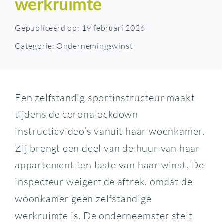
werkruimte
Gepubliceerd op: 19 februari 2026
Categorie:
Ondernemingswinst
Een zelfstandig sportinstructeur maakt
tijdens de coronalockdown
instructievideo’s vanuit haar woonkamer.
Zij brengt een deel van de huur van haar
appartement ten laste van haar winst. De
inspecteur weigert de aftrek, omdat de
woonkamer geen zelfstandige
werkruimte is. De onderneemster stelt