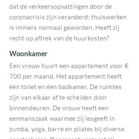
dat de verkeersopvattingen door de
coronacrisis zijn veranderd: thuiswerken
is immers normaal geworden. Heeft zij
recht op aftrek van de huurkosten?
Woonkamer
Een vrouw huurt een appartement voor €
700 per maand. Het appartement heeft
één toilet en één badkamer. De ruimtes
zijn van elkaar af te scheiden door
binnendeuren. De vrouw heeft een
eenmanszaak waarmee zij lesgeeft in
zumba, yoga, barre en pilates bij diverse