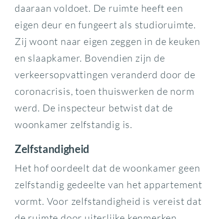
daaraan voldoet. De ruimte heeft een
eigen deur en fungeert als studioruimte.
Zij woont naar eigen zeggen in de keuken
en slaapkamer. Bovendien zijn de
verkeersopvattingen veranderd door de
coronacrisis, toen thuiswerken de norm
werd. De inspecteur betwist dat de
woonkamer zelfstandig is.
Zelfstandigheid
Het hof oordeelt dat de woonkamer geen
zelfstandig gedeelte van het appartement
vormt. Voor zelfstandigheid is vereist dat
de ruimte door uiterlijke kenmerken