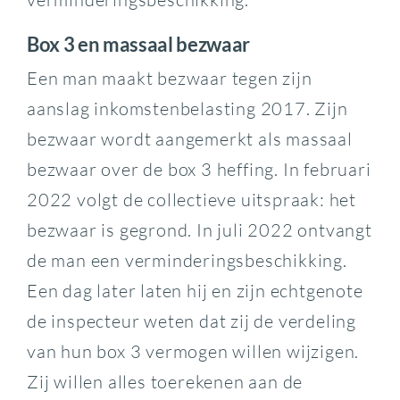
Box 3 en massaal bezwaar
Een man maakt bezwaar tegen zijn
aanslag inkomstenbelasting 2017. Zijn
bezwaar wordt aangemerkt als massaal
bezwaar over de box 3 heffing. In februari
2022 volgt de collectieve uitspraak: het
bezwaar is gegrond. In juli 2022 ontvangt
de man een verminderingsbeschikking.
Een dag later laten hij en zijn echtgenote
de inspecteur weten dat zij de verdeling
van hun box 3 vermogen willen wijzigen.
Zij willen alles toerekenen aan de