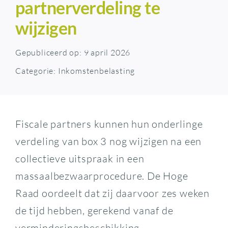
partnerverdeling te
wijzigen
Gepubliceerd op: 9 april 2026
Categorie:
Inkomstenbelasting
Fiscale partners kunnen hun onderlinge
verdeling van box 3 nog wijzigen na een
collectieve uitspraak in een
massaalbezwaarprocedure. De Hoge
Raad oordeelt dat zij daarvoor zes weken
de tijd hebben, gerekend vanaf de
verminderingsbeschikking.