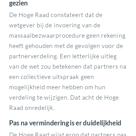
gezien
De Hoge Raad constateert dat de
wetgever bij de invoering van de
massaalbezwaarprocedure geen rekening
heeft gehouden met de gevolgen voor de
partnerverdeling. Een letterlijke uitleg
van de wet zou betekenen dat partners na
een collectieve uitspraak geen
mogelijkheid meer hebben om hun
verdeling te wijzigen. Dat acht de Hoge
Raad onredelijk.
Pas na vermindering is er duidelijkheid
De Hoge Raad wijst erop dat partners pas