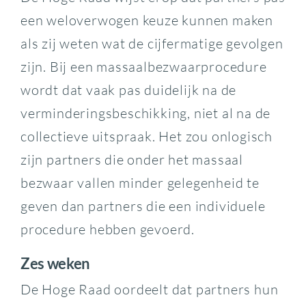
een weloverwogen keuze kunnen maken
als zij weten wat de cijfermatige gevolgen
zijn. Bij een massaalbezwaarprocedure
wordt dat vaak pas duidelijk na de
verminderingsbeschikking, niet al na de
collectieve uitspraak. Het zou onlogisch
zijn partners die onder het massaal
bezwaar vallen minder gelegenheid te
geven dan partners die een individuele
procedure hebben gevoerd.
Zes weken
De Hoge Raad oordeelt dat partners hun