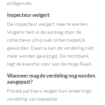
echtgenote.
Inspecteur weigert
De inspecteur weigert mee te werken.
Volgens hem is de aanslag door de
collectieve uitspraak onherroepelijk
geworden. Daarna kan de verdeling niet
meer worden gewijzigd. De rechtbank
legt de kwestie voor aan de Hoge Raad.
Wanneer mag de verdeling nog worden
aangepast?
Fiscale partners mogen hun onderlinge
verdeling van bepaalde