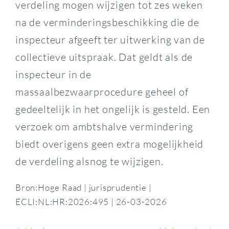
verdeling mogen wijzigen tot zes weken
na de verminderingsbeschikking die de
inspecteur afgeeft ter uitwerking van de
collectieve uitspraak. Dat geldt als de
inspecteur in de
massaalbezwaarprocedure geheel of
gedeeltelijk in het ongelijk is gesteld. Een
verzoek om ambtshalve vermindering
biedt overigens geen extra mogelijkheid
de verdeling alsnog te wijzigen.
Bron:Hoge Raad | jurisprudentie |
ECLI:NL:HR:2026:495 | 26-03-2026