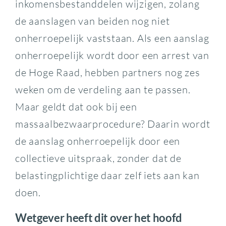
inkomensbestanddelen wijzigen, zolang
de aanslagen van beiden nog niet
onherroepelijk vaststaan. Als een aanslag
onherroepelijk wordt door een arrest van
de Hoge Raad, hebben partners nog zes
weken om de verdeling aan te passen.
Maar geldt dat ook bij een
massaalbezwaarprocedure? Daarin wordt
de aanslag onherroepelijk door een
collectieve uitspraak, zonder dat de
belastingplichtige daar zelf iets aan kan
doen.
Wetgever heeft dit over het hoofd