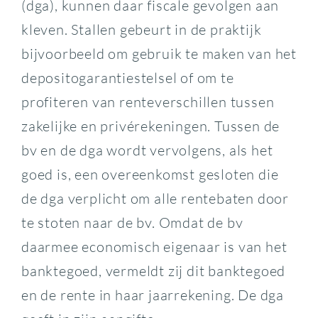
(dga), kunnen daar fiscale gevolgen aan
kleven. Stallen gebeurt in de praktijk
bijvoorbeeld om gebruik te maken van het
depositogarantiestelsel of om te
profiteren van renteverschillen tussen
zakelijke en privérekeningen. Tussen de
bv en de dga wordt vervolgens, als het
goed is, een overeenkomst gesloten die
de dga verplicht om alle rentebaten door
te stoten naar de bv. Omdat de bv
daarmee economisch eigenaar is van het
banktegoed, vermeldt zij dit banktegoed
en de rente in haar jaarrekening. De dga