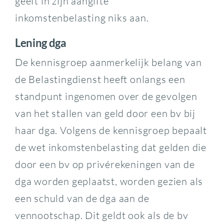
geeft in zijn aangifte
inkomstenbelasting niks aan.
Lening dga
De kennisgroep aanmerkelijk belang van
de Belastingdienst heeft onlangs een
standpunt ingenomen over de gevolgen
van het stallen van geld door een bv bij
haar dga. Volgens de kennisgroep bepaalt
de wet inkomstenbelasting dat gelden die
door een bv op privérekeningen van de
dga worden geplaatst, worden gezien als
een schuld van de dga aan de
vennootschap. Dit geldt ook als de bv