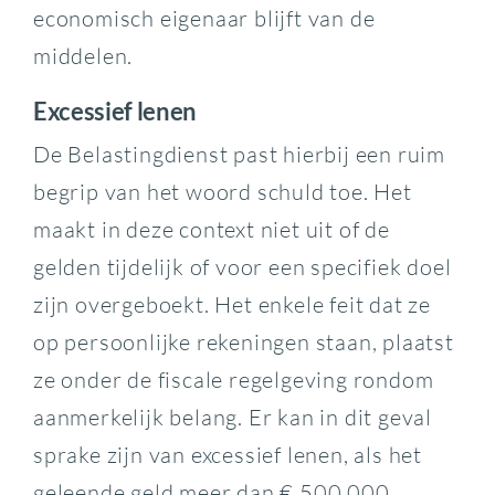
economisch eigenaar blijft van de
middelen.
Excessief lenen
De Belastingdienst past hierbij een ruim
begrip van het woord schuld toe. Het
maakt in deze context niet uit of de
gelden tijdelijk of voor een specifiek doel
zijn overgeboekt. Het enkele feit dat ze
op persoonlijke rekeningen staan, plaatst
ze onder de fiscale regelgeving rondom
aanmerkelijk belang. Er kan in dit geval
sprake zijn van excessief lenen, als het
geleende geld meer dan € 500.000