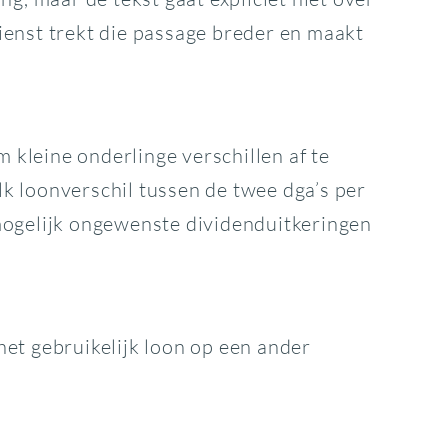
ienst trekt die passage breder en maakt
kleine onderlinge verschillen af te
k loonverschil tussen de twee dga’s per
mogelijk ongewenste dividenduitkeringen
et gebruikelijk loon op een ander