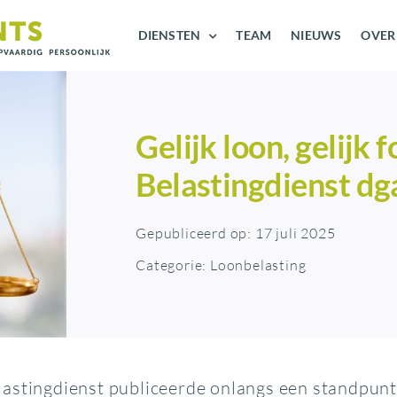
DIENSTEN
TEAM
NIEUWS
OVER
Gelijk loon, gelijk 
Belastingdienst dg
Gepubliceerd op: 17 juli 2025
Categorie:
Loonbelasting
astingdienst publiceerde onlangs een standpunt 