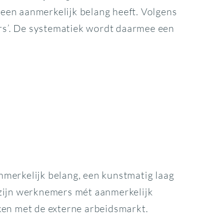
 een aanmerkelijk belang heeft. Volgens
rs’. De systematiek wordt daarmee een
merkelijk belang, een kunstmatig laag
’ zijn werknemers mét aanmerkelijk
jken met de externe arbeidsmarkt.