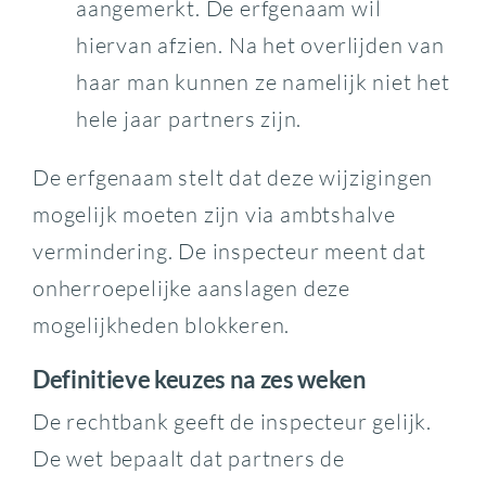
aangemerkt. De erfgenaam wil
hiervan afzien. Na het overlijden van
haar man kunnen ze namelijk niet het
hele jaar partners zijn.
De erfgenaam stelt dat deze wijzigingen
mogelijk moeten zijn via ambtshalve
vermindering. De inspecteur meent dat
onherroepelijke aanslagen deze
mogelijkheden blokkeren.
Definitieve keuzes na zes weken
De rechtbank geeft de inspecteur gelijk.
De wet bepaalt dat partners de