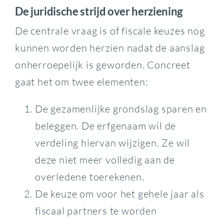
De juridische strijd over herziening
De centrale vraag is of fiscale keuzes nog
kunnen worden herzien nadat de aanslag
onherroepelijk is geworden. Concreet
gaat het om twee elementen:
De gezamenlijke grondslag sparen en
beleggen. De erfgenaam wil de
verdeling hiervan wijzigen. Ze wil
deze niet meer volledig aan de
overledene toerekenen.
De keuze om voor het gehele jaar als
fiscaal partners te worden