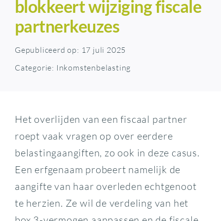
blokkeert wijziging fiscale
partnerkeuzes
Gepubliceerd op: 17 juli 2025
Categorie:
Inkomstenbelasting
Het overlijden van een fiscaal partner
roept vaak vragen op over eerdere
belastingaangiften, zo ook in deze casus.
Een erfgenaam probeert namelijk de
aangifte van haar overleden echtgenoot
te herzien. Ze wil de verdeling van het
box 3-vermogen aanpassen en de fiscale