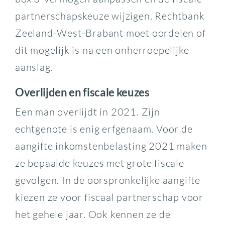
partnerschapskeuze wijzigen. Rechtbank
Zeeland-West-Brabant moet oordelen of
dit mogelijk is na een onherroepelijke
aanslag.
Overlijden en fiscale keuzes
Een man overlijdt in 2021. Zijn
echtgenote is enig erfgenaam. Voor de
aangifte inkomstenbelasting 2021 maken
ze bepaalde keuzes met grote fiscale
gevolgen. In de oorspronkelijke aangifte
kiezen ze voor fiscaal partnerschap voor
het gehele jaar. Ook kennen ze de