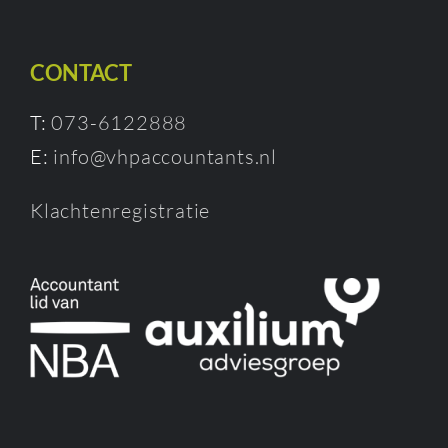
CONTACT
T:
073-6122888
E:
info@vhpaccountants.nl
Klachtenregistratie