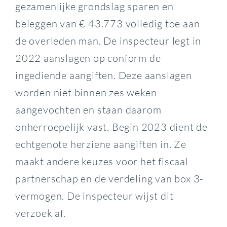
gezamenlijke grondslag sparen en
beleggen van € 43.773 volledig toe aan
de overleden man. De inspecteur legt in
2022 aanslagen op conform de
ingediende aangiften. Deze aanslagen
worden niet binnen zes weken
aangevochten en staan daarom
onherroepelijk vast. Begin 2023 dient de
echtgenote herziene aangiften in. Ze
maakt andere keuzes voor het fiscaal
partnerschap en de verdeling van box 3-
vermogen. De inspecteur wijst dit
verzoek af.