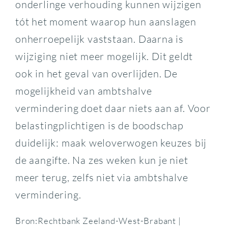
onderlinge verhouding kunnen wijzigen
tót het moment waarop hun aanslagen
onherroepelijk vaststaan. Daarna is
wijziging niet meer mogelijk. Dit geldt
ook in het geval van overlijden. De
mogelijkheid van ambtshalve
vermindering doet daar niets aan af. Voor
belastingplichtigen is de boodschap
duidelijk: maak weloverwogen keuzes bij
de aangifte. Na zes weken kun je niet
meer terug, zelfs niet via ambtshalve
vermindering.
Bron:Rechtbank Zeeland-West-Brabant |