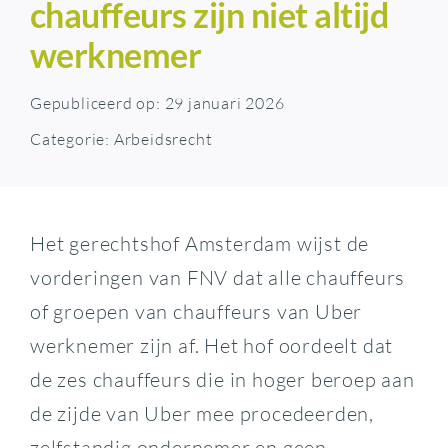
chauffeurs zijn niet altijd
werknemer
Gepubliceerd op: 29 januari 2026
Categorie:
Arbeidsrecht
Het gerechtshof Amsterdam wijst de
vorderingen van FNV dat alle chauffeurs
of groepen van chauffeurs van Uber
werknemer zijn af. Het hof oordeelt dat
de zes chauffeurs die in hoger beroep aan
de zijde van Uber mee procedeerden,
zelfstandig ondernemer en geen