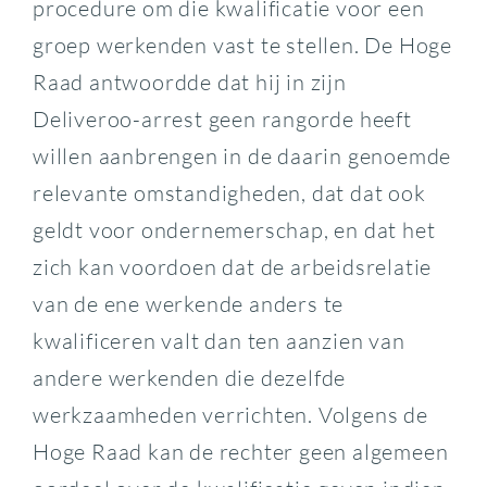
procedure om die kwalificatie voor een
groep werkenden vast te stellen. De Hoge
Raad antwoordde dat hij in zijn
Deliveroo-arrest geen rangorde heeft
willen aanbrengen in de daarin genoemde
relevante omstandigheden, dat dat ook
geldt voor ondernemerschap, en dat het
zich kan voordoen dat de arbeidsrelatie
van de ene werkende anders te
kwalificeren valt dan ten aanzien van
andere werkenden die dezelfde
werkzaamheden verrichten. Volgens de
Hoge Raad kan de rechter geen algemeen