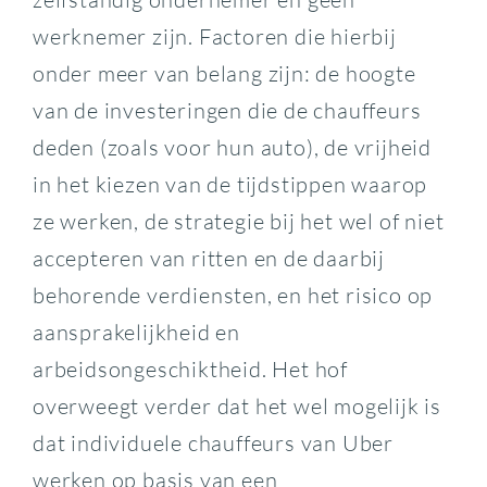
werknemer zijn. Factoren die hierbij
onder meer van belang zijn: de hoogte
van de investeringen die de chauffeurs
deden (zoals voor hun auto), de vrijheid
in het kiezen van de tijdstippen waarop
ze werken, de strategie bij het wel of niet
accepteren van ritten en de daarbij
behorende verdiensten, en het risico op
aansprakelijkheid en
arbeidsongeschiktheid. Het hof
overweegt verder dat het wel mogelijk is
dat individuele chauffeurs van Uber
werken op basis van een