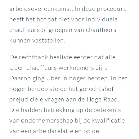
arbeidsovereenkomst. In deze procedure
heeft het hof dat niet voor individuele
chauffeurs of groepen van chauffeurs
kunnen vaststellen.
De rechtbank besliste eerder dat alle
Uber-chauffeurs werknemers zijn.
Daarop ging Uber in hoger beroep. In het
hoger beroep stelde het gerechtshof
prejudiciële vragen aan de Hoge Raad.
Die hadden betrekking op de betekenis
van ondernemerschap bij de kwalificatie
van een arbeidsrelatie en op de