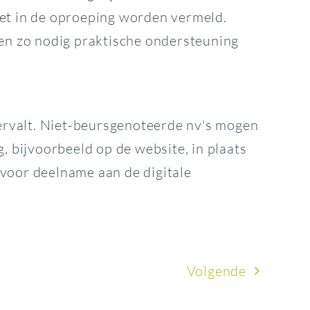
oet in de oproeping worden vermeld.
en zo nodig praktische ondersteuning
ervalt. Niet-beursgenoteerde nv's mogen
 bijvoorbeeld op de website, in plaats
 voor deelname aan de digitale
Volgende