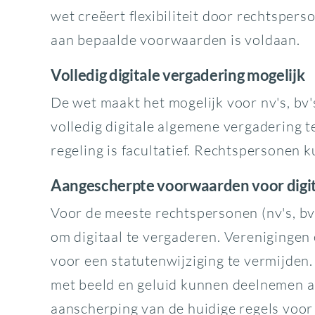
wet creëert flexibiliteit door rechtspers
aan bepaalde voorwaarden is voldaan.
Volledig digitale vergadering mogelijk
De wet maakt het mogelijk voor nv's, bv
volledig digitale algemene vergadering t
regeling is facultatief. Rechtspersonen 
Aangescherpte voorwaarden voor digit
Voor de meeste rechtspersonen (nv's, bv
om digitaal te vergaderen. Verenigingen
voor een statutenwijziging te vermijden
met beeld en geluid kunnen deelnemen aa
aanscherping van de huidige regels voor