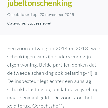
jubeltonschenking
Gepubliceerd op: 20 november 2025
Categorie:
Successiewet
Een zoon ontvangt in 2014 en 2018 twee
schenkingen van zijn ouders voor zijn
eigen woning. Beide partijen denken dat
de tweede schenking ook belastingvrij is.
De inspecteur legt echter een aanslag
schenkbelasting op, omdat de vrijstelling
maar eenmaal geldt. De zoon stort het
geld terug. Gerechtshof ‘s-