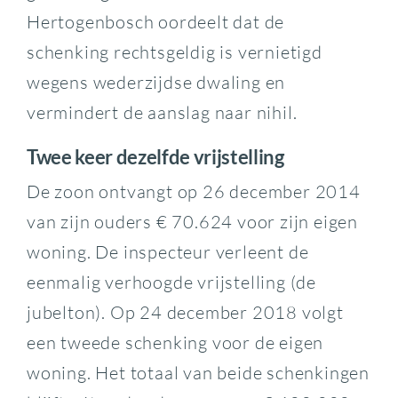
Hertogenbosch oordeelt dat de
schenking rechtsgeldig is vernietigd
wegens wederzijdse dwaling en
vermindert de aanslag naar nihil.
Twee keer dezelfde vrijstelling
De zoon ontvangt op 26 december 2014
van zijn ouders € 70.624 voor zijn eigen
woning. De inspecteur verleent de
eenmalig verhoogde vrijstelling (de
jubelton). Op 24 december 2018 volgt
een tweede schenking voor de eigen
woning. Het totaal van beide schenkingen