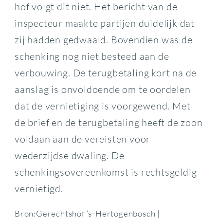
hof volgt dit niet. Het bericht van de
inspecteur maakte partijen duidelijk dat
zij hadden gedwaald. Bovendien was de
schenking nog niet besteed aan de
verbouwing. De terugbetaling kort na de
aanslag is onvoldoende om te oordelen
dat de vernietiging is voorgewend. Met
de brief en de terugbetaling heeft de zoon
voldaan aan de vereisten voor
wederzijdse dwaling. De
schenkingsovereenkomst is rechtsgeldig
vernietigd.
Bron:Gerechtshof ‘s-Hertogenbosch |