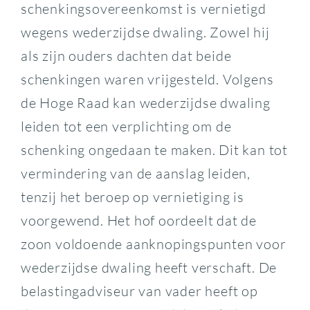
schenkingsovereenkomst is vernietigd
wegens wederzijdse dwaling. Zowel hij
als zijn ouders dachten dat beide
schenkingen waren vrijgesteld. Volgens
de Hoge Raad kan wederzijdse dwaling
leiden tot een verplichting om de
schenking ongedaan te maken. Dit kan tot
vermindering van de aanslag leiden,
tenzij het beroep op vernietiging is
voorgewend. Het hof oordeelt dat de
zoon voldoende aanknopingspunten voor
wederzijdse dwaling heeft verschaft. De
belastingadviseur van vader heeft op