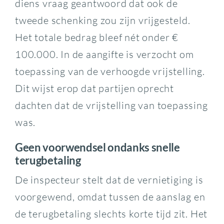
diens vraag geantwoord dat ook de
tweede schenking zou zijn vrijgesteld.
Het totale bedrag bleef nét onder €
100.000. In de aangifte is verzocht om
toepassing van de verhoogde vrijstelling.
Dit wijst erop dat partijen oprecht
dachten dat de vrijstelling van toepassing
was.
Geen voorwendsel ondanks snelle
terugbetaling
De inspecteur stelt dat de vernietiging is
voorgewend, omdat tussen de aanslag en
de terugbetaling slechts korte tijd zit. Het