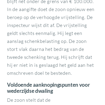
blijft nét onder de grens van € 100.000.
In de aangifte doet de zoon opnieuw een
beroep op de verhoogde vrijstelling. De
inspecteur wijst dit af. De vrijstelling
geldt slechts eenmalig. Hij legt een
aanslag schenkbelasting op. De zoon
stort vlak daarna het bedrag van de
tweede schenking terug. Hij schrijft dat
hij er niet in is geslaagd het geld aan het
omschreven doel te besteden.
Voldoende aanknopingspunten voor
wederzijdse dwaling
De zoon stelt dat de