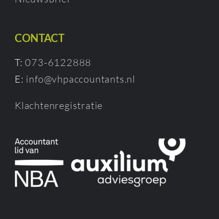
CONTACT
T:
073-6122888
E:
info@vhpaccountants.nl
Klachtenregistratie