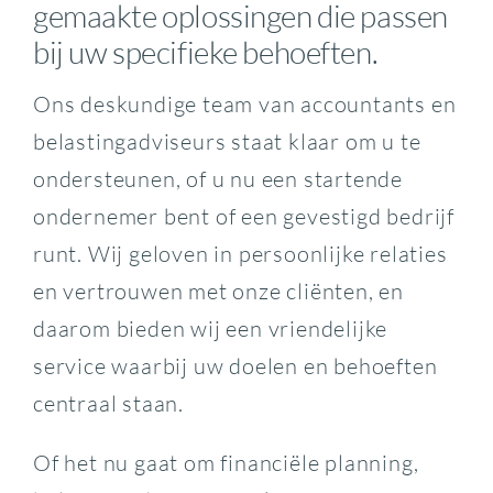
gemaakte oplossingen die passen
bij uw specifieke behoeften.
Ons deskundige team van accountants en
belastingadviseurs staat klaar om u te
ondersteunen, of u nu een startende
ondernemer bent of een gevestigd bedrijf
runt. Wij geloven in persoonlijke relaties
en vertrouwen met onze cliënten, en
daarom bieden wij een vriendelijke
service waarbij uw doelen en behoeften
centraal staan.
Of het nu gaat om financiële planning,