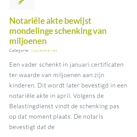
Notariële akte bewijst
mondelinge schenking van
miljoenen
Categorie:
Successiewet
Een vader schenkt in januari certificaten
ter waarde van miljoenen aan zijn
kinderen. Dit wordt later bevestigd in een
notariële akte in april. Volgens de
Belastingdienst vindt de schenking pas
op dat moment plaats. De notaris
bevestigt dat de