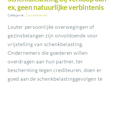
ex, geen natuurlijke verbintenis
Categorie:
Successiewet
Louter persoonlijke overwegingen of
gezinsbelangen zijn onvoldoende voor
vrijstelling van schenkbelasting.
Ondernemers die goederen willen
overdragen aan hun partner, ter
bescherming tegen crediteuren, doen er
goed aan de schenkbelastinggevolgen te