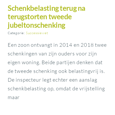
Schenkbelasting terug na
terugstorten tweede
jubeltonschenking
Categorie:
Successiewet
Een zoon ontvangt in 2014 en 2018 twee
schenkingen van zijn ouders voor zijn
eigen woning. Beide partijen denken dat
de tweede schenking ook belastingvrij is.
De inspecteur legt echter een aanslag
schenkbelasting op, omdat de vrijstelling
maar